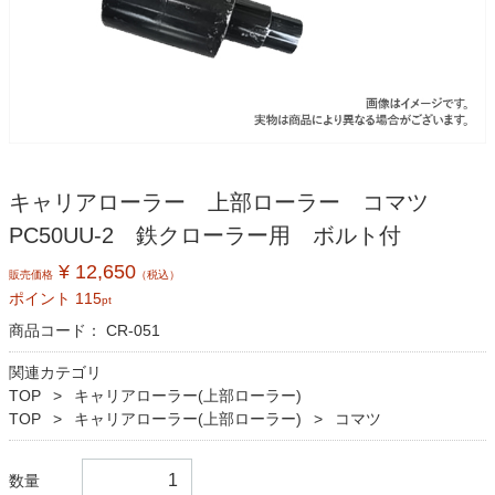
キャリアローラー 上部ローラー コマツ
PC50UU-2 鉄クローラー用 ボルト付
¥ 12,650
販売価格
（税込）
ポイント
115
pt
商品コード：
CR-051
関連カテゴリ
TOP
キャリアローラー(上部ローラー)
TOP
キャリアローラー(上部ローラー)
コマツ
数量