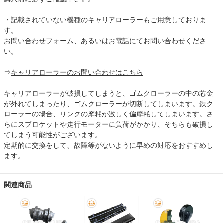
・記載されていない機種のキャリアローラーもご用意しておりま
す。
お問い合わせフォーム、あるいはお電話にてお問い合わせくださ
い。
⇒
キャリアローラーのお問い合わせはこちら
キャリアローラーが破損してしまうと、ゴムクローラーの中の芯金
が外れてしまったり、ゴムクローラーが切断してしまいます。鉄ク
ローラーの場合、リンクの摩耗が激しく偏摩耗してしまいます。さ
らにスプロケットや走行モーターに負荷がかかり、そちらも破損し
てしまう可能性がございます。
定期的に交換をして、故障等がないように早めの対応をおすすめし
ます。
関連商品