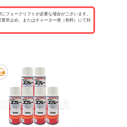
際にフォークリフトが必要な場合がございます。
営業所止め、またはチャーター便（有料）にて対