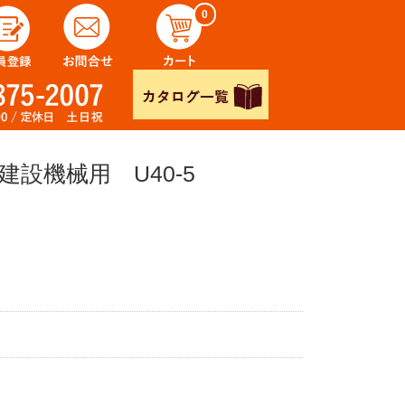
0
建設機械用 U40-5