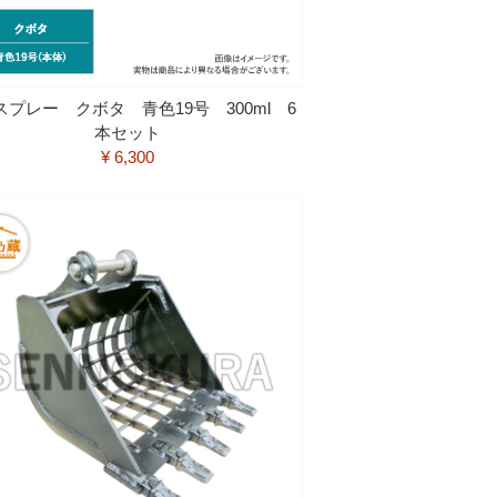
スプレー クボタ 青色19号 300ml 6
本セット
¥ 6,300