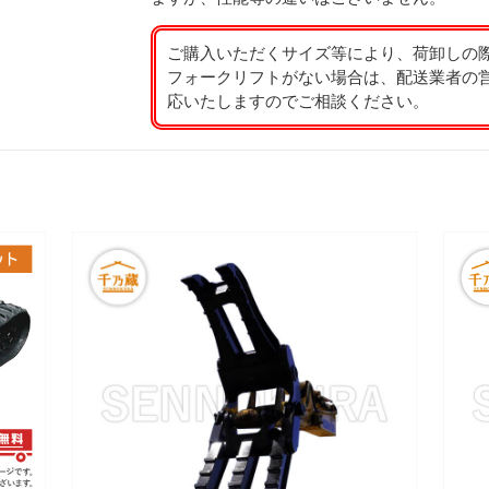
ご購入いただくサイズ等により、荷卸しの
フォークリフトがない場合は、配送業者の
応いたしますのでご相談ください。