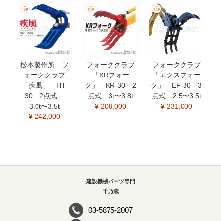
松本製作所 フ
フォーククラブ
フォーククラブ
ォーククラブ
「KRフォー
「エクスフォー
「疾風」 HT-
ク」 KR-30 2
ク」 EF-30 3
30 2点式
点式 3t〜3.8t
点式 2.5〜3.5t
3.0t〜3.5t
¥ 208,000
¥ 231,000
¥ 242,000
建設機械パーツ専門
千乃蔵
03-5875-2007