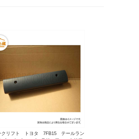
クリフト トヨタ 7FB15 テールラン