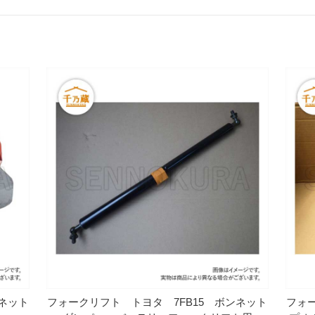
ンネット
フォークリフト トヨタ 7FB15 ボンネット
フォー