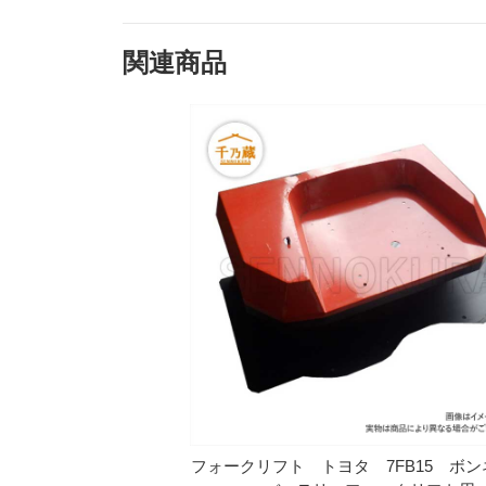
関連商品
フォークリフト トヨタ 7FB15 ボ