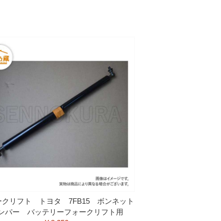
クリフト トヨタ 7FB15 ボンネット
ンパー バッテリーフォークリフト用