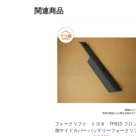
関連商品
フォークリフト トヨタ 7FB15 フロン
側サイドカバー バッテリーフォークリ