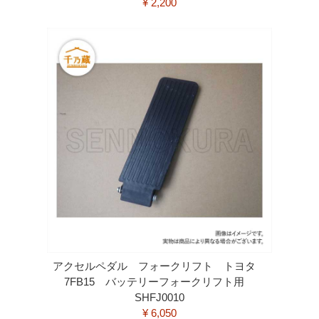
¥ 2,200
アクセルペダル フォークリフト トヨタ
7FB15 バッテリーフォークリフト用
SHFJ0010
¥ 6,050