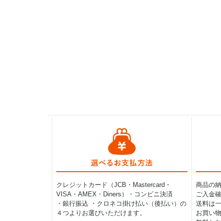
クレジットカード（JCB・Mastercard・
商品の
VISA・AMEX・Diners）・コンビニ決済
ご入金確
・銀行振込 ・クロネコ掛け払い（後払い）の
送料は一律
４つよりお選びいただけます。
お買い物