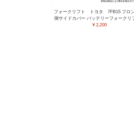
フォークリフト トヨタ 7FB15 フロン
側サイドカバー バッテリーフォークリ
¥ 2,200