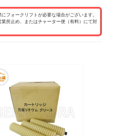
際にフォークリフトが必要な場合がございます。
営業所止め、またはチャーター便（有料）にて対