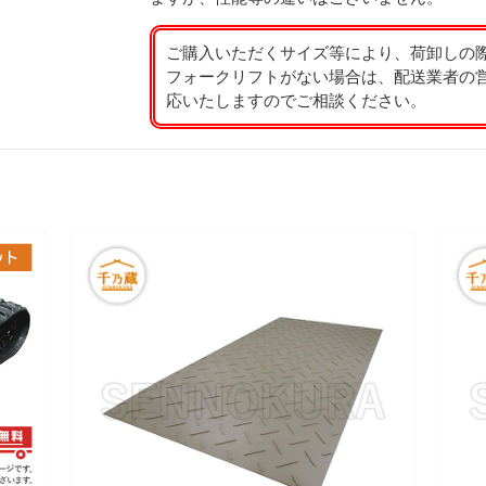
ご購入いただくサイズ等により、荷卸しの
フォークリフトがない場合は、配送業者の
応いたしますのでご相談ください。