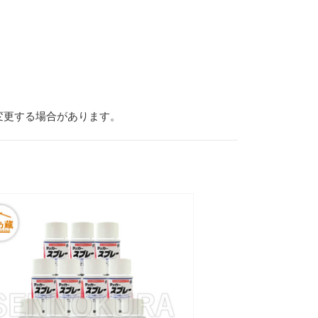
変更する場合があります。