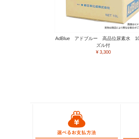
AdBlue アドブルー 高品位尿素水 1
ズル付
¥ 3,300