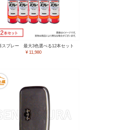
料スプレー 最大3色選べる12本セット
¥ 11,980