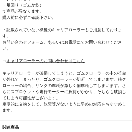
・足回り（ゴムか鉄）
で商品が異なります。
購入前に必ずご確認下さい。
・記載されていない機種のキャリアローラーもご用意しておりま
す。
お問い合わせフォーム、あるいはお電話にてお問い合わせくださ
い。
⇒
キャリアローラーのお問い合わせはこちら
キャリアローラーが破損してしまうと、ゴムクローラーの中の芯金
が外れてしまったり、ゴムクローラーが切断してしまいます。鉄ク
ローラーの場合、リンクの摩耗が激しく偏摩耗してしまいます。さ
らにスプロケットや走行モーターに負荷がかかり、そちらも破損し
てしまう可能性がございます。
定期的に交換をして、故障等がないように早めの対応をおすすめし
ます。
関連商品