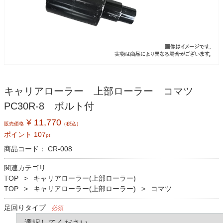
キャリアローラー 上部ローラー コマツ
PC30R-8 ボルト付
¥ 11,770
販売価格
（税込）
ポイント
107
pt
商品コード：
CR-008
関連カテゴリ
TOP
キャリアローラー(上部ローラー)
TOP
キャリアローラー(上部ローラー)
コマツ
足回りタイプ
必須