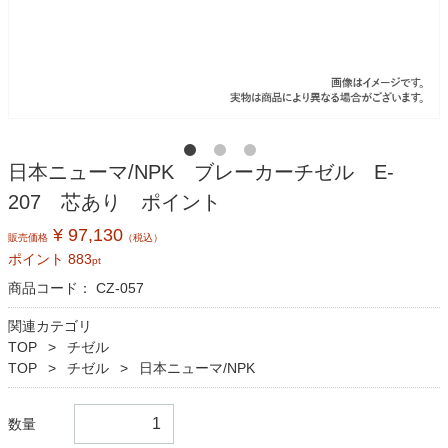
日本ニューマ/NPK ブレーカーチゼル E-
207 芯あり ポイント
¥ 97,130
販売価格
（税込）
ポイント
883
pt
商品コード：
CZ-057
関連カテゴリ
TOP
チゼル
TOP
チゼル
日本ニューマ/NPK
数量