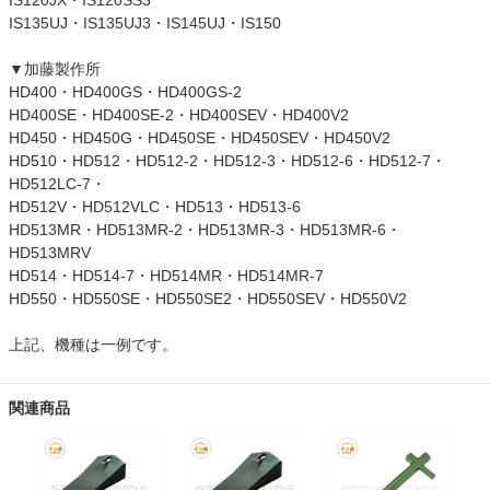
IS120JX・IS120SS3
IS135UJ・IS135UJ3・IS145UJ・IS150
▼加藤製作所
HD400・HD400GS・HD400GS-2
HD400SE・HD400SE-2・HD400SEV・HD400V2
HD450・HD450G・HD450SE・HD450SEV・HD450V2
HD510・HD512・HD512-2・HD512-3・HD512-6・HD512-7・
HD512LC-7・
HD512V・HD512VLC・HD513・HD513-6
HD513MR・HD513MR-2・HD513MR-3・HD513MR-6・
HD513MRV
HD514・HD514-7・HD514MR・HD514MR-7
HD550・HD550SE・HD550SE2・HD550SEV・HD550V2
上記、機種は一例です。
関連商品