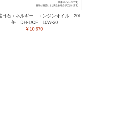
日鉱日石エネルギー エンジンオイル 20L
缶 DH-1/CF 10W-30
¥ 10,670