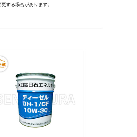
変更する場合があります。