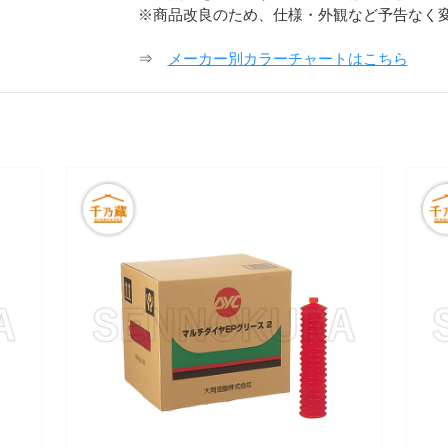
※商品改良のため、仕様・外観など予告なく
⇒
メーカー別カラーチャートはこちら