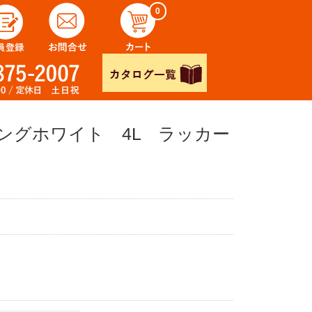
0
ングホワイト 4L ラッカー