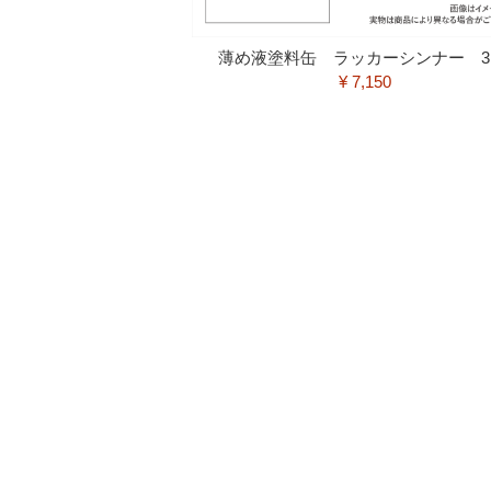
薄め液塗料缶 ラッカーシンナー 3.
¥ 7,150