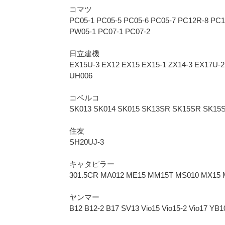
コマツ
PC05-1 PC05-5 PC05-6 PC05-7 PC12R-8 P
PW05-1 PC07-1 PC07-2
日立建機
EX15U-3 EX12 EX15 EX15-1 ZX14-3 EX17U-2
UH006
コベルコ
SK013 SK014 SK015 SK13SR SK15SR SK15S
住友
SH20UJ-3
キャタピラー
301.5CR MA012 ME15 MM15T MS010 MX15 
ヤンマー
B12 B12-2 B17 SV13 Vio15 Vio15-2 Vio17 Y