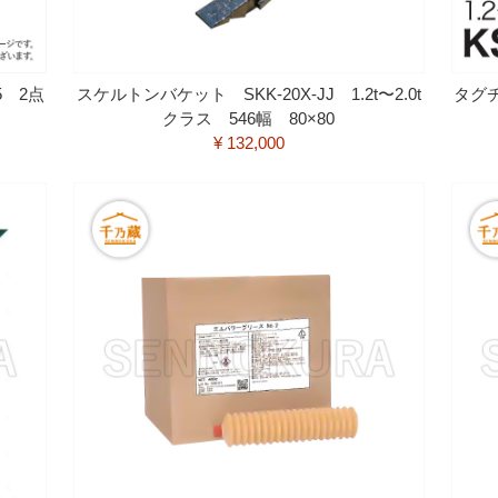
5 2点
スケルトンバケット SKK-20X-JJ 1.2t〜2.0t
タグ
クラス 546幅 80×80
¥ 132,000