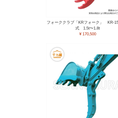
フォーククラブ「KRフォーク」 KR-1
式 1.5t〜1.8t
¥ 170,500