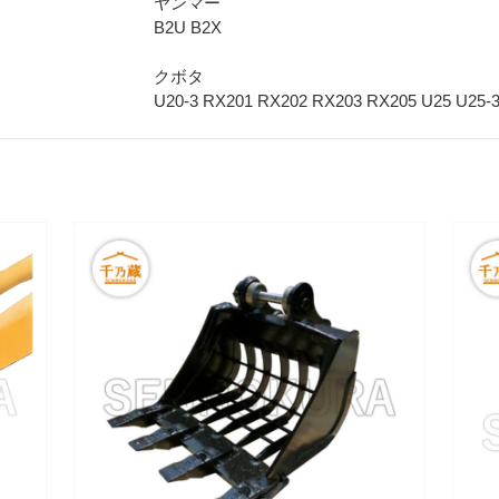
ヤンマー
B2U B2X
クボタ
U20-3 RX201 RX202 RX203 RX205 U25 U25-