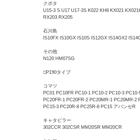
クボタ
U15-3 S U17 U17-3S K022 KH8 KX021 KX02
RX203 RX205
石川島
IS10FX IS10GX IS10S IS12GX IS14GX2 IS14G
その他
N120 HM07SG
□P190タイプ
コマツ
PC01 PC10FR PC10-1 PC10-2 PC10-3 PC10-
PC20FR-1 PC20FR-2 PC20MR-1 PC20MR-2 
PC15-3 PC20R-8 PC25R-8 PC15 アバンセR
キャタピラー
302CCR 302CSR MM20SR MM20CR