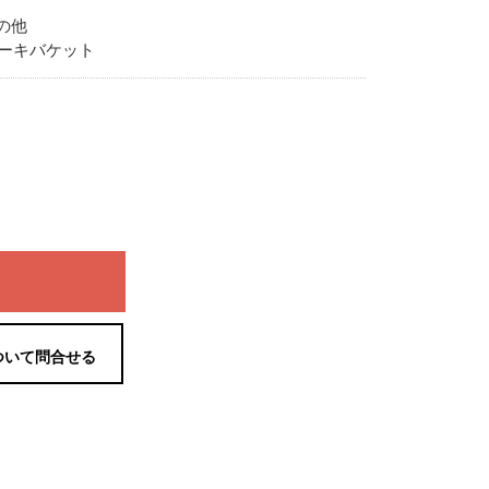
の他
ーキバケット
ついて問合せる