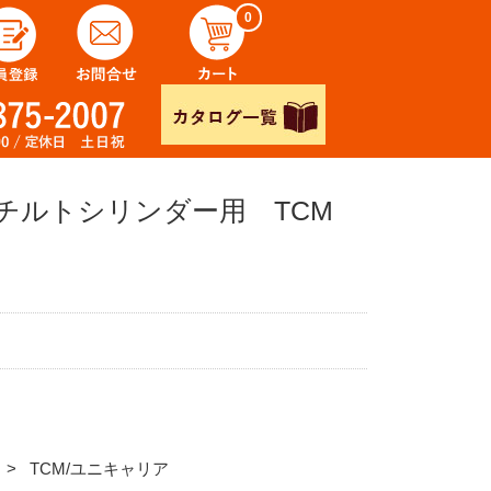
0
 チルトシリンダー用 TCM
TCM/ユニキャリア