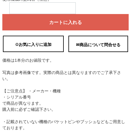
カートに入れる
✩お気に入りに追加
✉商品について問合せる
価格は1本分のお値段です。
写真は参考画像です。実際の商品とは異なりますのでご了承下さ
い。
【ご注意点】 ・メーカー・機種
・シリアル番号
で商品が異なります。
購入前に必ずご確認下さい。
・記載されていない機種のバケットピンやブッシュなどもご用意し
ております。