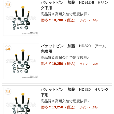
バケットピン 加藤 HD512-6 Hリン
ク下用
高品質＆高耐久性で硬度抜群♪
価格
¥ 18,700
（税込）
ポイント 170pt
バケットピン 加藤 HD820 アーム
先端用
高品質＆高耐久性で硬度抜群♪
価格
¥ 19,250
（税込）
ポイント 175pt
バケットピン 加藤 HD820 Hリンク
下用
高品質＆高耐久性で硬度抜群♪
価格
¥ 19,250
（税込）
ポイント 175pt