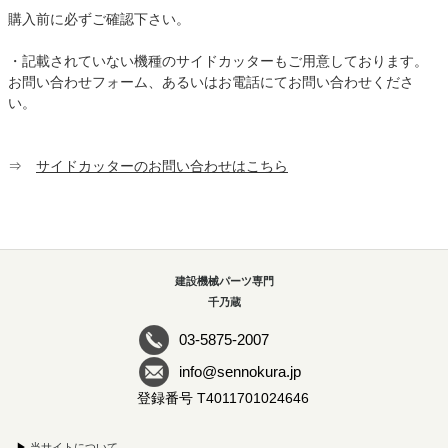
購入前に必ずご確認下さい。
・記載されていない機種のサイドカッターもご用意しております。
お問い合わせフォーム、あるいはお電話にてお問い合わせくださ
い。
⇒
サイドカッターのお問い合わせはこちら
建設機械パーツ専門
千乃蔵
03-5875-2007
info@sennokura.jp
登録番号 T4011701024646
▶
当サイトについて