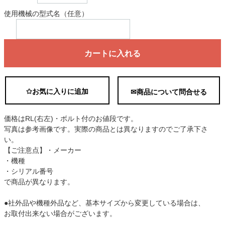
使用機械の型式名（任意）
カートに入れる
✩お気に入りに追加
✉商品について問合せる
価格はRL(右左)・ボルト付のお値段です。
写真は参考画像です。実際の商品とは異なりますのでご了承下さ
い。
【ご注意点】・メーカー
・機種
・シリアル番号
で商品が異なります。
●社外品や機種外品など、基本サイズから変更している場合は、
お取付出来ない場合がございます。