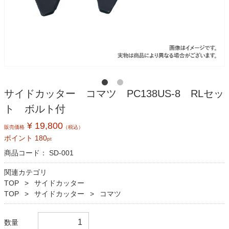
サイドカッター コマツ PC138US-8 RLセッ
ト ボルト付
¥ 19,800
販売価格
（税込）
ポイント
180
pt
商品コード：
SD-001
関連カテゴリ
TOP
サイドカッター
TOP
サイドカッター
コマツ
数量