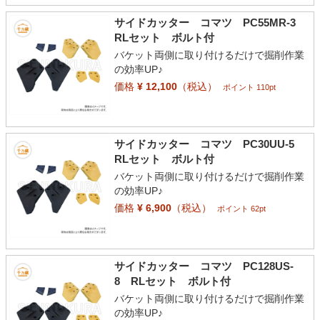
サイドカッター コマツ PC55MR-3
RLセット ボルト付
バケット両側に取り付けるだけで掘削作業
の効率UP♪
価格
¥ 12,100
（税込）
ポイント 110pt
サイドカッター コマツ PC30UU-5
RLセット ボルト付
バケット両側に取り付けるだけで掘削作業
の効率UP♪
価格
¥ 6,900
（税込）
ポイント 62pt
サイドカッター コマツ PC128US-
8 RLセット ボルト付
バケット両側に取り付けるだけで掘削作業
の効率UP♪