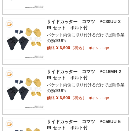
サイドカッター コマツ PC30UU-3
RLセット ボルト付
バケット両側に取り付けるだけで掘削作業
の効率UP♪
価格
¥ 6,900
（税込）
ポイント 62pt
サイドカッター コマツ PC18MR-2
RLセット ボルト付
バケット両側に取り付けるだけで掘削作業
の効率UP♪
価格
¥ 6,900
（税込）
ポイント 62pt
サイドカッター コマツ PC58UU-5
RLセット ボルト付