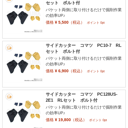
セット ボルト付
バケット両側に取り付けるだけで掘削作業
の効率UP♪
価格
¥ 5,500
（税込）
ポイント 0pt
サイドカッター コマツ PC10-7 RL
セット ボルト付
バケット両側に取り付けるだけで掘削作業
の効率UP♪
価格
¥ 6,900
（税込）
ポイント 0pt
サイドカッター コマツ PC128US-
2E1 RLセット ボルト付
バケット両側に取り付けるだけで掘削作業
の効率UP♪
価格
¥ 19,800
（税込）
ポイント 0pt