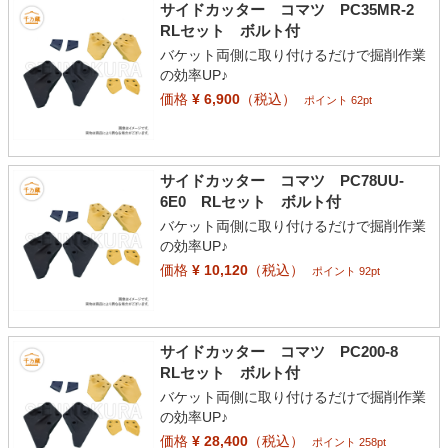
サイドカッター コマツ PC35MR-2
RLセット ボルト付
バケット両側に取り付けるだけで掘削作業
の効率UP♪
価格
¥ 6,900
（税込）
ポイント 62pt
サイドカッター コマツ PC78UU-
6E0 RLセット ボルト付
バケット両側に取り付けるだけで掘削作業
の効率UP♪
価格
¥ 10,120
（税込）
ポイント 92pt
サイドカッター コマツ PC200-8
RLセット ボルト付
バケット両側に取り付けるだけで掘削作業
の効率UP♪
価格
¥ 28,400
（税込）
ポイント 258pt