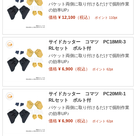
バケット両側に取り付けるだけで掘削作業
の効率UP♪
価格
¥ 12,100
（税込）
ポイント 110pt
サイドカッター コマツ PC18MR-3
RLセット ボルト付
バケット両側に取り付けるだけで掘削作業
の効率UP♪
価格
¥ 6,900
（税込）
ポイント 62pt
サイドカッター コマツ PC20MR-1
RLセット ボルト付
バケット両側に取り付けるだけで掘削作業
の効率UP♪
価格
¥ 6,900
（税込）
ポイント 62pt