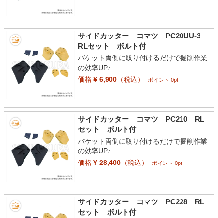
サイドカッター コマツ PC20UU-3
RLセット ボルト付
バケット両側に取り付けるだけで掘削作業
の効率UP♪
価格
¥ 6,900
（税込）
ポイント 0pt
サイドカッター コマツ PC210 RL
セット ボルト付
バケット両側に取り付けるだけで掘削作業
の効率UP♪
価格
¥ 28,400
（税込）
ポイント 0pt
サイドカッター コマツ PC228 RL
セット ボルト付