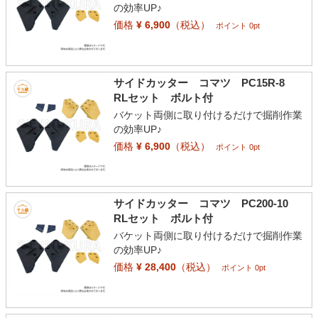
の効率UP♪
価格
¥ 6,900
（税込）
ポイント 0pt
サイドカッター コマツ PC15R-8
RLセット ボルト付
バケット両側に取り付けるだけで掘削作業
の効率UP♪
価格
¥ 6,900
（税込）
ポイント 0pt
サイドカッター コマツ PC200-10
RLセット ボルト付
バケット両側に取り付けるだけで掘削作業
の効率UP♪
価格
¥ 28,400
（税込）
ポイント 0pt