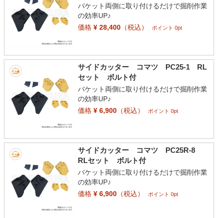
バケット両側に取り付けるだけで掘削作業
の効率UP♪
価格
¥ 28,400
（税込）
ポイント 0pt
サイドカッター コマツ PC25-1 RL
セット ボルト付
バケット両側に取り付けるだけで掘削作業
の効率UP♪
価格
¥ 6,900
（税込）
ポイント 0pt
サイドカッター コマツ PC25R-8
RLセット ボルト付
バケット両側に取り付けるだけで掘削作業
の効率UP♪
価格
¥ 6,900
（税込）
ポイント 0pt