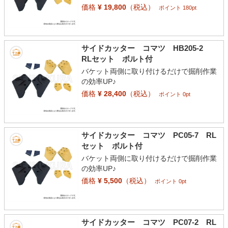
価格
¥ 19,800
（税込）
ポイント 180pt
サイドカッター コマツ HB205-2
RLセット ボルト付
バケット両側に取り付けるだけで掘削作業
の効率UP♪
価格
¥ 28,400
（税込）
ポイント 0pt
サイドカッター コマツ PC05-7 RL
セット ボルト付
バケット両側に取り付けるだけで掘削作業
の効率UP♪
価格
¥ 5,500
（税込）
ポイント 0pt
サイドカッター コマツ PC07-2 RL