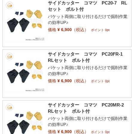
サイドカッター コマツ PC20-7 RL
セット ボルト付
バケット両側に取り付けるだけで掘削作業
の効率UP♪
価格
¥ 6,900
（税込）
ポイント 0pt
サイドカッター コマツ PC20FR-1
RLセット ボルト付
バケット両側に取り付けるだけで掘削作業
の効率UP♪
価格
¥ 6,900
（税込）
ポイント 0pt
サイドカッター コマツ PC20MR-2
RLセット ボルト付
バケット両側に取り付けるだけで掘削作業
の効率UP♪
価格
¥ 6,900
（税込）
ポイント 0pt