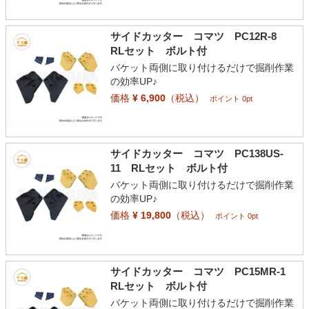
サイドカッター コマツ PC12R-8
RLセット ボルト付
バケット両側に取り付けるだけで掘削作業
の効率UP♪
価格
¥ 6,900
（税込）
ポイント 0pt
サイドカッター コマツ PC138US-
11 RLセット ボルト付
バケット両側に取り付けるだけで掘削作業
の効率UP♪
価格
¥ 19,800
（税込）
ポイント 0pt
サイドカッター コマツ PC15MR-1
RLセット ボルト付
バケット両側に取り付けるだけで掘削作業