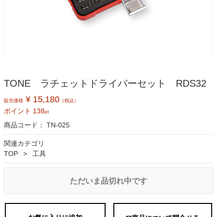
TONE ラチェットドライバーセット RDS32
¥ 15,180
販売価格
（税込）
ポイント
138
pt
商品コード：
TN-025
関連カテゴリ
TOP
工具
ただいま品切れ中です