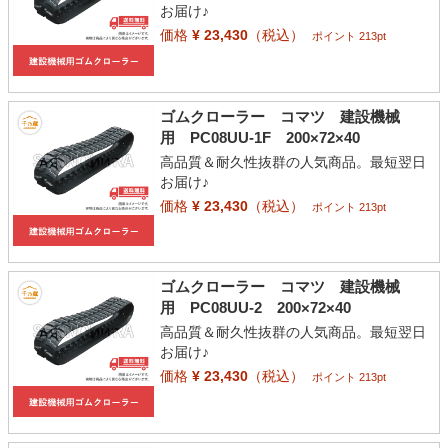
お届け♪
価格
¥ 23,430
（税込）
ポイント 213pt
ゴムクローラー コマツ 建設機械
用 PC08UU-1F 200×72×40
高品質＆耐久性抜群の人気商品。最短翌日
お届け♪
価格
¥ 23,430
（税込）
ポイント 213pt
ゴムクローラー コマツ 建設機械
用 PC08UU-2 200×72×40
高品質＆耐久性抜群の人気商品。最短翌日
お届け♪
価格
¥ 23,430
（税込）
ポイント 213pt