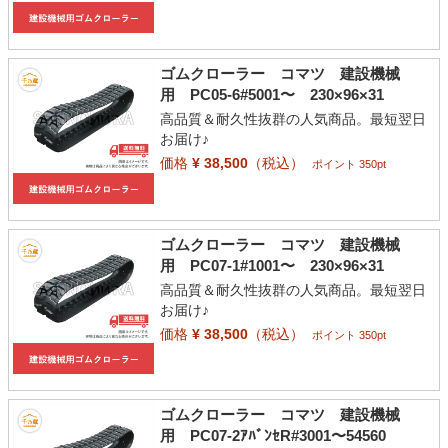
ゴムクローラー コマツ 建設機械
用 PC05-6#5001〜 230×96×31
高品質＆耐久性抜群の人気商品。最短翌日
お届け♪
価格
¥ 38,500
（税込）
ポイント 350pt
ゴムクローラー コマツ 建設機械
用 PC07-1#1001〜 230×96×31
高品質＆耐久性抜群の人気商品。最短翌日
お届け♪
価格
¥ 38,500
（税込）
ポイント 350pt
ゴムクローラー コマツ 建設機械
用 PC07-2ｱﾊﾞﾝｾR#3001〜54560