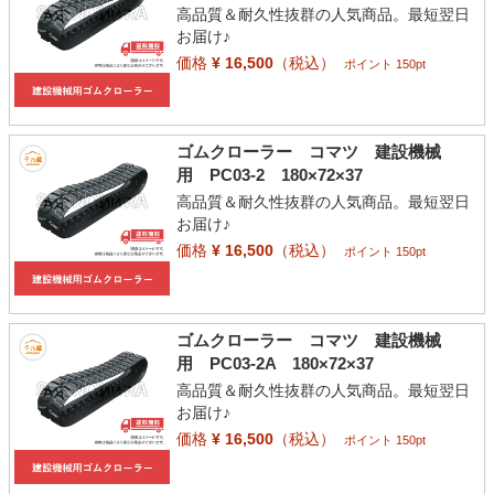
高品質＆耐久性抜群の人気商品。最短翌日
お届け♪
価格
¥ 16,500
（税込）
ポイント 150pt
ゴムクローラー コマツ 建設機械
用 PC03-2 180×72×37
高品質＆耐久性抜群の人気商品。最短翌日
お届け♪
価格
¥ 16,500
（税込）
ポイント 150pt
ゴムクローラー コマツ 建設機械
用 PC03-2A 180×72×37
高品質＆耐久性抜群の人気商品。最短翌日
お届け♪
価格
¥ 16,500
（税込）
ポイント 150pt