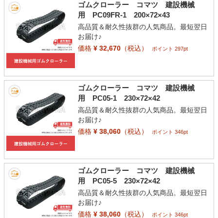
ゴムクローラー コマツ 建設機械
用 PC09FR-1 200×72×43
高品質＆耐久性抜群の人気商品。最短翌日
お届け♪
価格
¥ 32,670
（税込）
ポイント 297pt
ゴムクローラー コマツ 建設機械
用 PC05-1 230×72×42
高品質＆耐久性抜群の人気商品。最短翌日
お届け♪
価格
¥ 38,060
（税込）
ポイント 346pt
ゴムクローラー コマツ 建設機械
用 PC05-5 230×72×42
高品質＆耐久性抜群の人気商品。最短翌日
お届け♪
価格
¥ 38,060
（税込）
ポイント 346pt