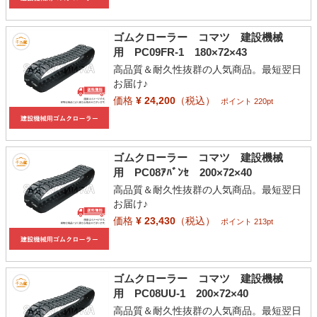
ゴムクローラー コマツ 建設機械
用 PC09FR-1 180×72×43
高品質＆耐久性抜群の人気商品。最短翌日
お届け♪
価格
¥ 24,200
（税込）
ポイント 220pt
ゴムクローラー コマツ 建設機械
用 PC08ｱﾊﾞﾝｾ 200×72×40
高品質＆耐久性抜群の人気商品。最短翌日
お届け♪
価格
¥ 23,430
（税込）
ポイント 213pt
ゴムクローラー コマツ 建設機械
用 PC08UU-1 200×72×40
高品質＆耐久性抜群の人気商品。最短翌日