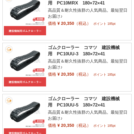
用 PC10MRX 180×72×41
高品質＆耐久性抜群の人気商品。最短翌日
お届け♪
価格
¥ 20,350
（税込）
ポイント 185pt
ゴムクローラー コマツ 建設機械
用 PC10UU-3 180×72×41
高品質＆耐久性抜群の人気商品。最短翌日
お届け♪
価格
¥ 20,350
（税込）
ポイント 185pt
ゴムクローラー コマツ 建設機械
用 PC10UU-5 180×72×41
高品質＆耐久性抜群の人気商品。最短翌日
お届け♪
価格
¥ 20,350
（税込）
ポイント 185pt