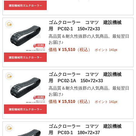
ゴムクローラー コマツ 建設機械
用 PC02-1 150×72×33
高品質＆耐久性抜群の人気商品。最短翌日
お届け♪
価格
¥ 15,510
（税込）
ポイント 141pt
ゴムクローラー コマツ 建設機械
用 PC02-1A 150×72×33
高品質＆耐久性抜群の人気商品。最短翌日
お届け♪
価格
¥ 15,510
（税込）
ポイント 141pt
ゴムクローラー コマツ 建設機械
用 PC03-1 180×72×37