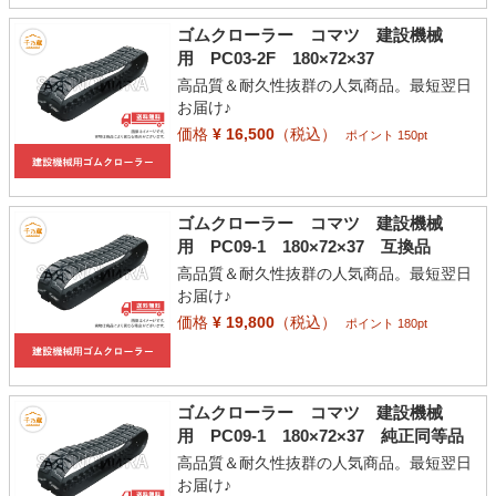
ゴムクローラー コマツ 建設機械
用 PC03-2F 180×72×37
高品質＆耐久性抜群の人気商品。最短翌日
お届け♪
価格
¥ 16,500
（税込）
ポイント 150pt
ゴムクローラー コマツ 建設機械
用 PC09-1 180×72×37 互換品
高品質＆耐久性抜群の人気商品。最短翌日
お届け♪
価格
¥ 19,800
（税込）
ポイント 180pt
ゴムクローラー コマツ 建設機械
用 PC09-1 180×72×37 純正同等品
高品質＆耐久性抜群の人気商品。最短翌日
お届け♪