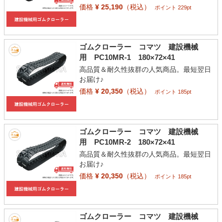
価格
¥ 25,190
（税込）
ポイント 229pt
ゴムクローラー コマツ 建設機械
用 PC10MR-1 180×72×41
高品質＆耐久性抜群の人気商品。最短翌日
お届け♪
価格
¥ 20,350
（税込）
ポイント 185pt
ゴムクローラー コマツ 建設機械
用 PC10MR-2 180×72×41
高品質＆耐久性抜群の人気商品。最短翌日
お届け♪
価格
¥ 20,350
（税込）
ポイント 185pt
ゴムクローラー コマツ 建設機械