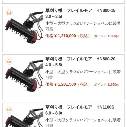
草刈り機 フレイルモア HN800-15
3.0～3.5t
小型～大型クラスのパワーショベルに装着
可能
価格
¥ 1,210,000
（税込）
ポイント 11000pt
草刈り機 フレイルモア HN800-20
4.0～5.5t
小型～大型クラスのパワーショベルに装着
可能
価格
¥ 1,281,500
（税込）
ポイント 11650pt
草刈り機 フレイルモア HN1100S
6.0～8.0t
小型～大型クラスのパワーショベルに装着
可能