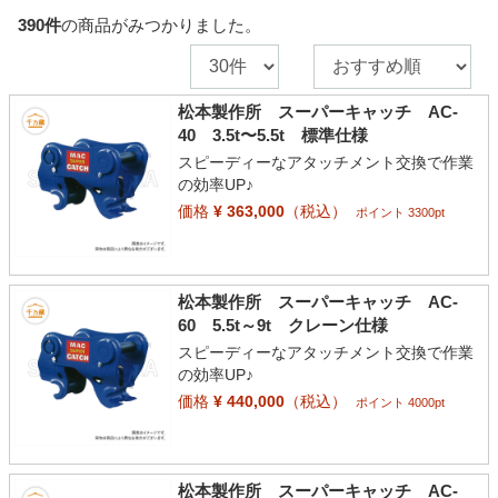
390
件
の商品がみつかりました。
松本製作所 スーパーキャッチ AC-
40 3.5t〜5.5t 標準仕様
スピーディーなアタッチメント交換で作業
の効率UP♪
価格
¥ 363,000
（税込）
ポイント 3300pt
松本製作所 スーパーキャッチ AC-
60 5.5t～9t クレーン仕様
スピーディーなアタッチメント交換で作業
の効率UP♪
価格
¥ 440,000
（税込）
ポイント 4000pt
松本製作所 スーパーキャッチ AC-