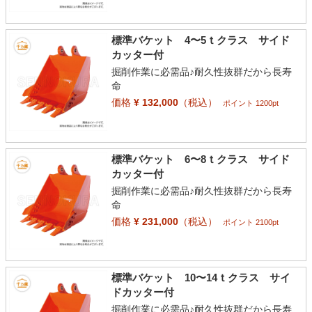
標準バケット 4〜5ｔクラス サイド
カッター付
掘削作業に必需品♪耐久性抜群だから長寿
命
価格
¥ 132,000
（税込）
ポイント 1200pt
標準バケット 6〜8ｔクラス サイド
カッター付
掘削作業に必需品♪耐久性抜群だから長寿
命
価格
¥ 231,000
（税込）
ポイント 2100pt
標準バケット 10〜14ｔクラス サイ
ドカッター付
掘削作業に必需品♪耐久性抜群だから長寿