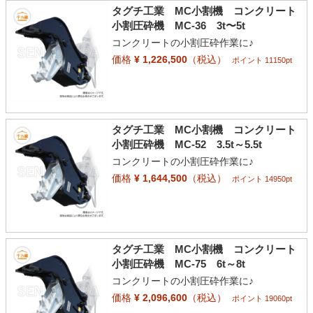
タグチ工業 MC小割機 コンクリート
小割圧砕機 MC-36 3t〜5t
コンクリートの小割圧砕作業に♪
価格
¥ 1,226,500
（税込）
ポイント 11150pt
タグチ工業 MC小割機 コンクリート
小割圧砕機 MC-52 3.5t～5.5t
コンクリートの小割圧砕作業に♪
価格
¥ 1,644,500
（税込）
ポイント 14950pt
タグチ工業 MC小割機 コンクリート
小割圧砕機 MC-75 6t～8t
コンクリートの小割圧砕作業に♪
価格
¥ 2,096,600
（税込）
ポイント 19060pt