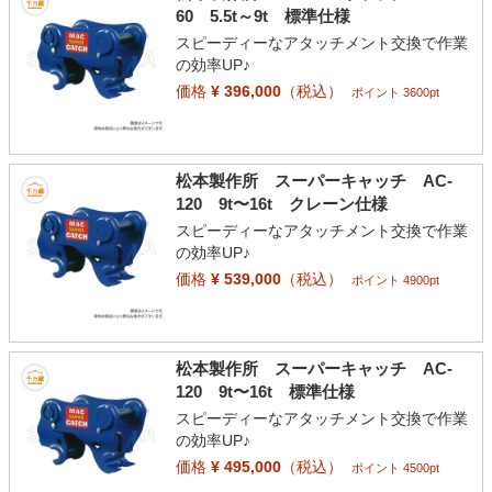
60 5.5t～9t 標準仕様
スピーディーなアタッチメント交換で作業
の効率UP♪
価格
¥ 396,000
（税込）
ポイント 3600pt
松本製作所 スーパーキャッチ AC-
120 9t〜16t クレーン仕様
スピーディーなアタッチメント交換で作業
の効率UP♪
価格
¥ 539,000
（税込）
ポイント 4900pt
松本製作所 スーパーキャッチ AC-
120 9t〜16t 標準仕様
スピーディーなアタッチメント交換で作業
の効率UP♪
価格
¥ 495,000
（税込）
ポイント 4500pt