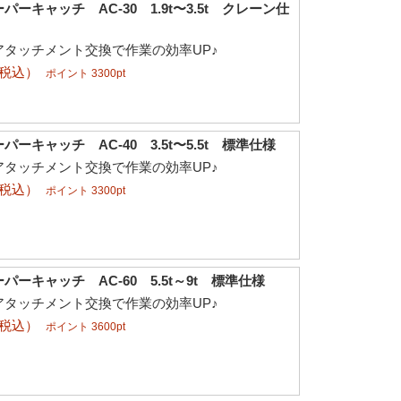
ーキャッチ AC-30 1.9t〜3.5t クレーン仕
アタッチメント交換で作業の効率UP♪
（税込）
ポイント 3300pt
ーキャッチ AC-40 3.5t〜5.5t 標準仕様
アタッチメント交換で作業の効率UP♪
（税込）
ポイント 3300pt
ーキャッチ AC-60 5.5t～9t 標準仕様
アタッチメント交換で作業の効率UP♪
（税込）
ポイント 3600pt