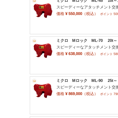
ミクロ Mロック ML-45 10t～
スピーディーなアタッチメント交換
価格
¥ 550,000
（税込）
ポイント 500
ミクロ Mロック ML-70 20t
スピーディーなアタッチメント交換
価格
¥ 638,000
（税込）
ポイント 580
ミクロ Mロック ML-90 25t
スピーディーなアタッチメント交換
価格
¥ 869,000
（税込）
ポイント 790