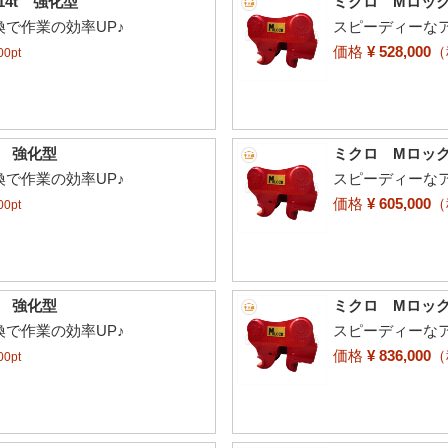
14t 強化型
ミクロ Mロック 
で作業の効率UP♪
スピーディーな
価格
¥ 528,000
0pt
～ 強化型
ミクロ Mロック
で作業の効率UP♪
スピーディーな
価格
¥ 605,000
0pt
～ 強化型
ミクロ Mロック
で作業の効率UP♪
スピーディーな
価格
¥ 836,000
0pt