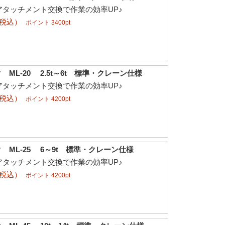
アタッチメント交換で作業の効率UP♪
（税込）
ポイント 3400pt
ML-20 2.5t～6t 標準・クレーン仕様
アタッチメント交換で作業の効率UP♪
（税込）
ポイント 4200pt
 ML-25 6～9t 標準・クレーン仕様
アタッチメント交換で作業の効率UP♪
（税込）
ポイント 4200pt