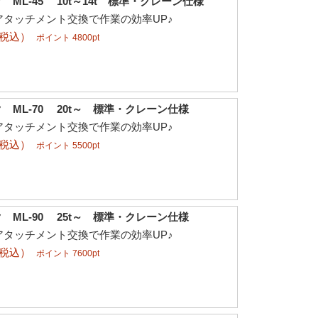
ML-45 10t～14t 標準・クレーン仕様
アタッチメント交換で作業の効率UP♪
（税込）
ポイント 4800pt
 ML-70 20t～ 標準・クレーン仕様
アタッチメント交換で作業の効率UP♪
（税込）
ポイント 5500pt
 ML-90 25t～ 標準・クレーン仕様
アタッチメント交換で作業の効率UP♪
（税込）
ポイント 7600pt