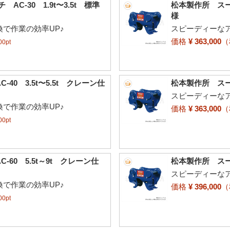
C-30 1.9t〜3.5t 標準
松本製作所 スーパ
様
で作業の効率UP♪
スピーディーな
価格
¥ 363,000
0pt
0 3.5t〜5.5t クレーン仕
松本製作所 スーパ
スピーディーな
で作業の効率UP♪
価格
¥ 363,000
0pt
60 5.5t～9t クレーン仕
松本製作所 スーパ
スピーディーな
で作業の効率UP♪
価格
¥ 396,000
0pt