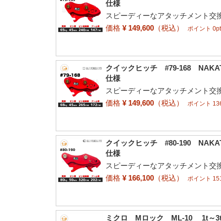
仕様
スピーディーなアタッチメント交換
価格
¥ 149,600
（税込）
ポイント 0p
クイックヒッチ #79-168 NAKAT
仕様
スピーディーなアタッチメント交換
価格
¥ 149,600
（税込）
ポイント 136
クイックヒッチ #80-190 NAKAT
仕様
スピーディーなアタッチメント交換
価格
¥ 166,100
（税込）
ポイント 151
ミクロ Mロック ML-10 1t～