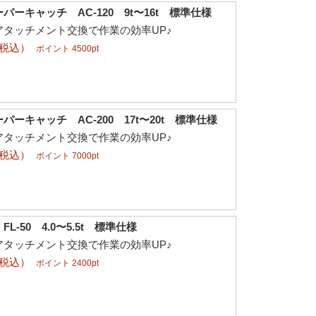
ーキャッチ AC-120 9t〜16t 標準仕様
アタッチメント交換で作業の効率UP♪
（税込）
ポイント 4500pt
ーキャッチ AC-200 17t〜20t 標準仕様
アタッチメント交換で作業の効率UP♪
（税込）
ポイント 7000pt
-50 4.0〜5.5t 標準仕様
アタッチメント交換で作業の効率UP♪
（税込）
ポイント 2400pt