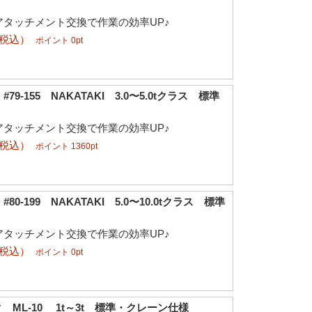
アタッチメント交換で作業の効率UP♪
（税込）
ポイント 0pt
9-155 NAKATAKI 3.0〜5.0tクラス 標準
アタッチメント交換で作業の効率UP♪
（税込）
ポイント 1360pt
0-199 NAKATAKI 5.0〜10.0tクラス 標準
アタッチメント交換で作業の効率UP♪
（税込）
ポイント 0pt
 ML-10 1t～3t 標準・クレーン仕様