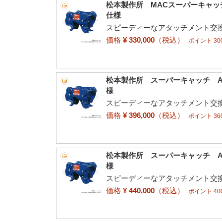
松本製作所 MACスーパーキャッチ A
仕様
スピーディーなアタッチメント交換
価格
¥ 330,000
（税込）
ポイント 300
松本製作所 スーパーキャッチ AC-4
様
スピーディーなアタッチメント交換
価格
¥ 396,000
（税込）
ポイント 360
松本製作所 スーパーキャッチ AC-
様
スピーディーなアタッチメント交換
価格
¥ 440,000
（税込）
ポイント 400