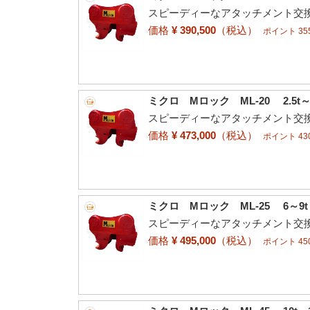
スピーディーなアタッチメント交換
価格
¥ 390,500
（税込）
ポイント 355
ミクロ Mロック ML-20 2.5t
スピーディーなアタッチメント交換
価格
¥ 473,000
（税込）
ポイント 430
ミクロ Mロック ML-25 6～9
スピーディーなアタッチメント交換
価格
¥ 495,000
（税込）
ポイント 450