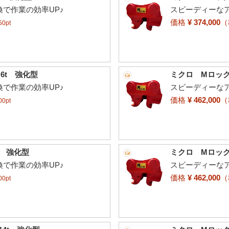
で作業の効率UP♪
スピーディーな
価格
¥ 374,000
0pt
～6t 強化型
ミクロ Mロック 
で作業の効率UP♪
スピーディーな
価格
¥ 462,000
0pt
t 強化型
ミクロ Mロック
で作業の効率UP♪
スピーディーな
価格
¥ 462,000
0pt