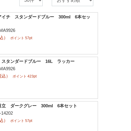
イチ スタンダードブルー 300ml 6本セッ
A9926
税込）
ポイント 57pt
スタンダードブルー 16L ラッカー
A9926
税込）
ポイント 423pt
立 ダークグレー 300ml 6本セット
14202
税込）
ポイント 57pt