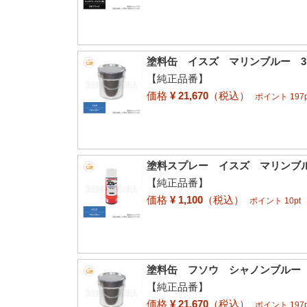
塗料缶 イスズ マリンブルー 3.
【純正品番】
価格
¥ 21,670
（税込）
ポイント 197p
塗料スプレー イスズ マリンブルー
【純正品番】
価格
¥ 1,100
（税込）
ポイント 10pt
塗料缶 フソウ シャノンブルー 
【純正品番】
価格
¥ 21,670
（税込）
ポイント 197p