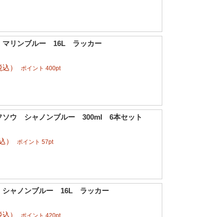
マリンブルー 16L ラッカー
税込）
ポイント 400pt
ソウ シャノンブルー 300ml 6本セット
税込）
ポイント 57pt
シャノンブルー 16L ラッカー
税込）
ポイント 420pt