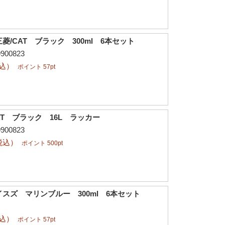
菱/CAT ブラック 300ml 6本セット
00823
税込）
ポイント 57pt
AT ブラック 16L ラッカー
00823
税込）
ポイント 500pt
スズ マリンブルー 300ml 6本セット
税込）
ポイント 57pt