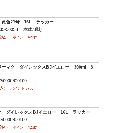
黄色21号 16L ラッカー
-50098 [本体/3型]
税込）
ポイント 423pt
ーマク ダイレックスBJイエロー 300ml 6
000900100
税込）
ポイント 57pt
 ダイレックスBJイエロー 16L ラッカー
000900100
税込）
ポイント 423pt