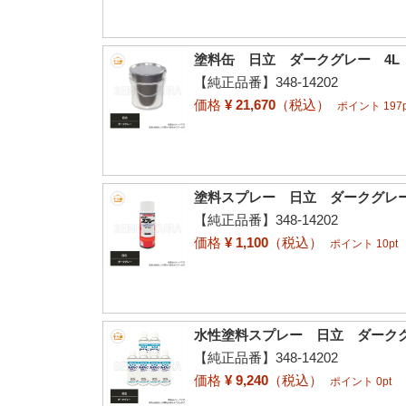
塗料缶 日立 ダークグレー 4L
【純正品番】348-14202
価格
¥ 21,670
（税込）
ポイント 197p
塗料スプレー 日立 ダークグレー 
【純正品番】348-14202
価格
¥ 1,100
（税込）
ポイント 10pt
水性塗料スプレー 日立 ダークグレ
【純正品番】348-14202
価格
¥ 9,240
（税込）
ポイント 0pt