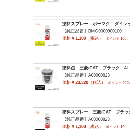
塗料スプレー ボーマク ダイレック
【純正品番】BMG0000900100
価格
¥ 1,100
（税込）
ポイント 10pt
塗料缶 三菱/CAT ブラック 4
【純正品番】A09900823
価格
¥ 23,320
（税込）
ポイント 212p
塗料スプレー 三菱/CAT ブラック
【純正品番】A09900823
価格
¥ 1,100
（税込）
ポイント 10pt