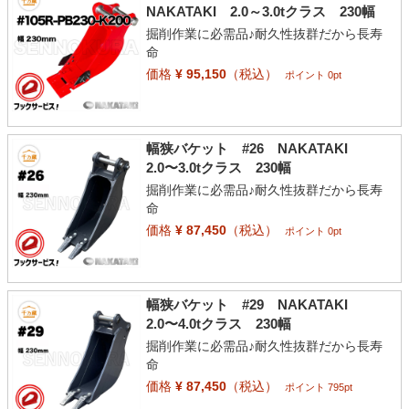
NAKATAKI 2.0～3.0tクラス 230幅
掘削作業に必需品♪耐久性抜群だから長寿
命
価格
¥ 95,150
（税込）
ポイント 0pt
幅狭バケット #26 NAKATAKI
2.0〜3.0tクラス 230幅
掘削作業に必需品♪耐久性抜群だから長寿
命
価格
¥ 87,450
（税込）
ポイント 0pt
幅狭バケット #29 NAKATAKI
2.0〜4.0tクラス 230幅
掘削作業に必需品♪耐久性抜群だから長寿
命
価格
¥ 87,450
（税込）
ポイント 795pt