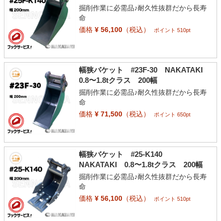
掘削作業に必需品♪耐久性抜群だから長寿
命
価格
¥ 56,100
（税込）
ポイント 510pt
幅狭バケット #23F-30 NAKATAKI
0.8〜1.8tクラス 200幅
掘削作業に必需品♪耐久性抜群だから長寿
命
価格
¥ 71,500
（税込）
ポイント 650pt
幅狭バケット #25-K140
NAKATAKI 0.8〜1.8tクラス 200幅
掘削作業に必需品♪耐久性抜群だから長寿
命
価格
¥ 56,100
（税込）
ポイント 510pt