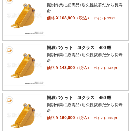
掘削作業に必需品♪耐久性抜群だから長寿
命
価格
¥ 108,900
（税込）
ポイント 990pt
幅狭バケット 4tクラス 400 幅
掘削作業に必需品♪耐久性抜群だから長寿
命
価格
¥ 143,000
（税込）
ポイント 1300pt
幅狭バケット 4tクラス 450 幅
掘削作業に必需品♪耐久性抜群だから長寿
命
価格
¥ 160,600
（税込）
ポイント 1460pt