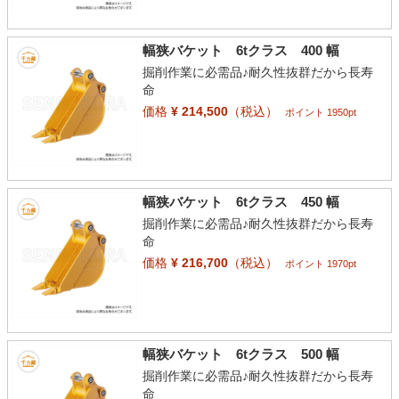
幅狭バケット 6tクラス 400 幅
掘削作業に必需品♪耐久性抜群だから長寿
命
価格
¥ 214,500
（税込）
ポイント 1950pt
幅狭バケット 6tクラス 450 幅
掘削作業に必需品♪耐久性抜群だから長寿
命
価格
¥ 216,700
（税込）
ポイント 1970pt
幅狭バケット 6tクラス 500 幅
掘削作業に必需品♪耐久性抜群だから長寿
命