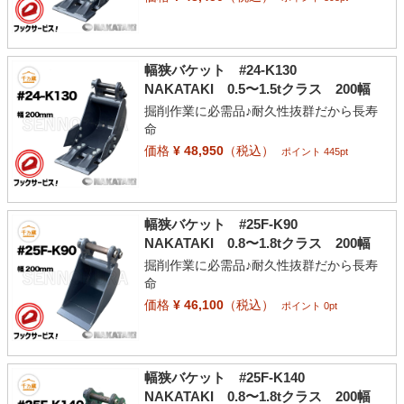
幅狭バケット #24-K130
NAKATAKI 0.5〜1.5tクラス 200幅
掘削作業に必需品♪耐久性抜群だから長寿
命
価格
¥ 48,950
（税込）
ポイント 445pt
幅狭バケット #25F-K90
NAKATAKI 0.8〜1.8tクラス 200幅
掘削作業に必需品♪耐久性抜群だから長寿
命
価格
¥ 46,100
（税込）
ポイント 0pt
幅狭バケット #25F-K140
NAKATAKI 0.8〜1.8tクラス 200幅