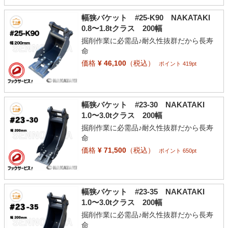
幅狭バケット #25-K90 NAKATAKI
0.8〜1.8tクラス 200幅
掘削作業に必需品♪耐久性抜群だから長寿
命
価格
¥ 46,100
（税込）
ポイント 419pt
幅狭バケット #23-30 NAKATAKI
1.0〜3.0tクラス 200幅
掘削作業に必需品♪耐久性抜群だから長寿
命
価格
¥ 71,500
（税込）
ポイント 650pt
幅狭バケット #23-35 NAKATAKI
1.0〜3.0tクラス 200幅
掘削作業に必需品♪耐久性抜群だから長寿
命