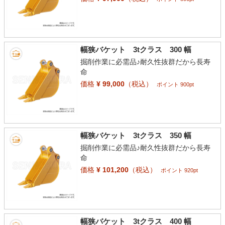
幅狭バケット 3tクラス 300 幅
掘削作業に必需品♪耐久性抜群だから長寿
命
価格
¥ 99,000
（税込）
ポイント 900pt
幅狭バケット 3tクラス 350 幅
掘削作業に必需品♪耐久性抜群だから長寿
命
価格
¥ 101,200
（税込）
ポイント 920pt
幅狭バケット 3tクラス 400 幅