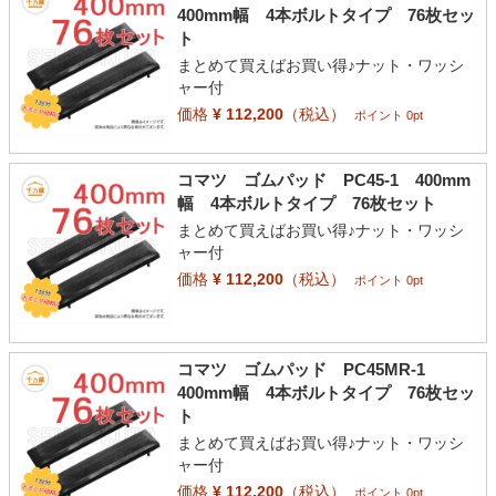
400mm幅 4本ボルトタイプ 76枚セッ
ト
まとめて買えばお買い得♪ナット・ワッシ
ャー付
価格
¥ 112,200
（税込）
ポイント 0pt
コマツ ゴムパッド PC45-1 400mm
幅 4本ボルトタイプ 76枚セット
まとめて買えばお買い得♪ナット・ワッシ
ャー付
価格
¥ 112,200
（税込）
ポイント 0pt
コマツ ゴムパッド PC45MR-1
400mm幅 4本ボルトタイプ 76枚セッ
ト
まとめて買えばお買い得♪ナット・ワッシ
ャー付
価格
¥ 112,200
（税込）
ポイント 0pt