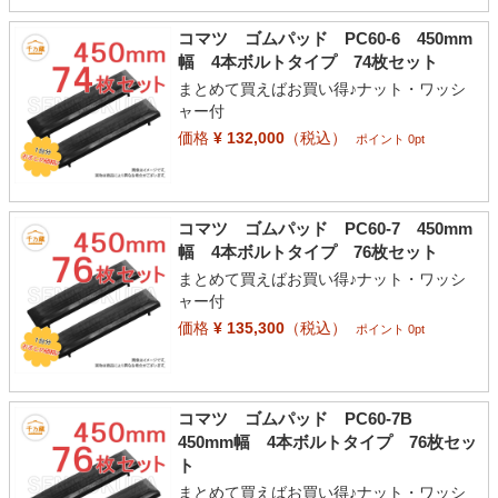
コマツ ゴムパッド PC60-6 450mm
幅 4本ボルトタイプ 74枚セット
まとめて買えばお買い得♪ナット・ワッシ
ャー付
価格
¥ 132,000
（税込）
ポイント 0pt
コマツ ゴムパッド PC60-7 450mm
幅 4本ボルトタイプ 76枚セット
まとめて買えばお買い得♪ナット・ワッシ
ャー付
価格
¥ 135,300
（税込）
ポイント 0pt
コマツ ゴムパッド PC60-7B
450mm幅 4本ボルトタイプ 76枚セッ
ト
まとめて買えばお買い得♪ナット・ワッシ