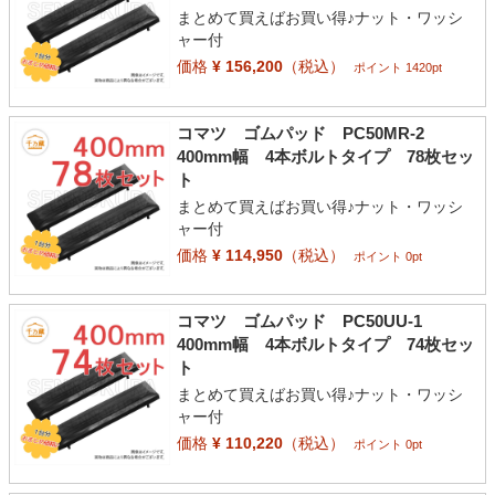
まとめて買えばお買い得♪ナット・ワッシ
ャー付
価格
¥ 156,200
（税込）
ポイント 1420pt
コマツ ゴムパッド PC50MR-2
400mm幅 4本ボルトタイプ 78枚セッ
ト
まとめて買えばお買い得♪ナット・ワッシ
ャー付
価格
¥ 114,950
（税込）
ポイント 0pt
コマツ ゴムパッド PC50UU-1
400mm幅 4本ボルトタイプ 74枚セッ
ト
まとめて買えばお買い得♪ナット・ワッシ
ャー付
価格
¥ 110,220
（税込）
ポイント 0pt