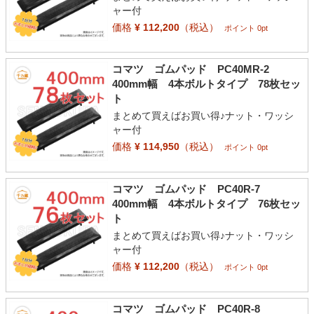
ャー付
価格
¥ 112,200
（税込）
ポイント 0pt
コマツ ゴムパッド PC40MR-2
400mm幅 4本ボルトタイプ 78枚セッ
ト
まとめて買えばお買い得♪ナット・ワッシ
ャー付
価格
¥ 114,950
（税込）
ポイント 0pt
コマツ ゴムパッド PC40R-7
400mm幅 4本ボルトタイプ 76枚セッ
ト
まとめて買えばお買い得♪ナット・ワッシ
ャー付
価格
¥ 112,200
（税込）
ポイント 0pt
コマツ ゴムパッド PC40R-8