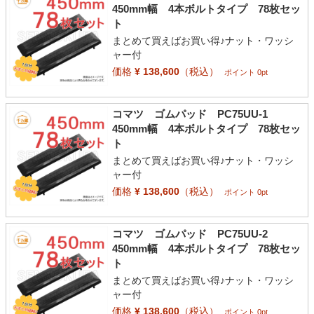
450mm幅 4本ボルトタイプ 78枚セッ
ト
まとめて買えばお買い得♪ナット・ワッシ
ャー付
価格
¥ 138,600
（税込）
ポイント 0pt
コマツ ゴムパッド PC75UU-1
450mm幅 4本ボルトタイプ 78枚セッ
ト
まとめて買えばお買い得♪ナット・ワッシ
ャー付
価格
¥ 138,600
（税込）
ポイント 0pt
コマツ ゴムパッド PC75UU-2
450mm幅 4本ボルトタイプ 78枚セッ
ト
まとめて買えばお買い得♪ナット・ワッシ
ャー付
価格
¥ 138,600
（税込）
ポイント 0pt