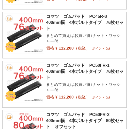
コマツ ゴムパッド PC45R-8
400mm幅 4本ボルトタイプ 76枚セッ
ト
まとめて買えばお買い得♪ナット・ワッシ
ャー付
価格
¥ 112,200
（税込）
ポイント 0pt
コマツ ゴムパッド PC50FR-1
400mm幅 4本ボルトタイプ 76枚セッ
ト
まとめて買えばお買い得♪ナット・ワッシ
ャー付
価格
¥ 112,200
（税込）
ポイント 0pt
コマツ ゴムパッド PC50FR-2
400mm幅 4本ボルトタイプ 80枚セッ
ト オフセット