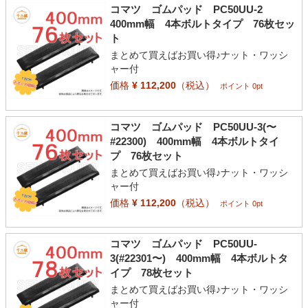
コマツ ゴムパッド PC50UU-2
400mm幅 4本ボルトタイプ 76枚セッ
ト
まとめて買えばお買い得♪ナット・ワッシ
ャー付
価格
¥ 112,200
（税込）
ポイント 0pt
コマツ ゴムパッド PC50UU-3(〜
#22300) 400mm幅 4本ボルトタイ
プ 76枚セット
まとめて買えばお買い得♪ナット・ワッシ
ャー付
価格
¥ 112,200
（税込）
ポイント 0pt
コマツ ゴムパッド PC50UU-
3(#22301〜) 400mm幅 4本ボルトタ
イプ 78枚セット
まとめて買えばお買い得♪ナット・ワッシ
ャー付