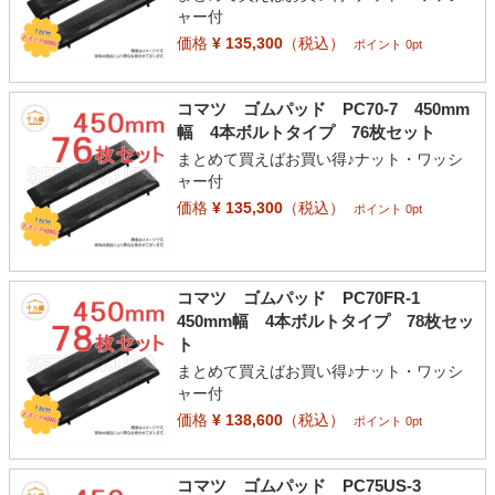
ャー付
価格
¥ 135,300
（税込）
ポイント 0pt
コマツ ゴムパッド PC70-7 450mm
幅 4本ボルトタイプ 76枚セット
まとめて買えばお買い得♪ナット・ワッシ
ャー付
価格
¥ 135,300
（税込）
ポイント 0pt
コマツ ゴムパッド PC70FR-1
450mm幅 4本ボルトタイプ 78枚セッ
ト
まとめて買えばお買い得♪ナット・ワッシ
ャー付
価格
¥ 138,600
（税込）
ポイント 0pt
コマツ ゴムパッド PC75US-3