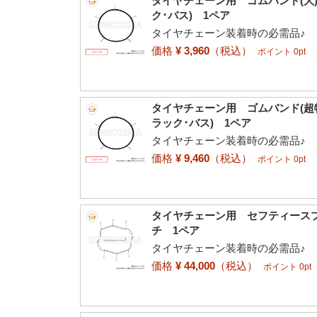
タイヤチェーン用 ゴムバンド(大)
ク･バス) 1ペア
タイヤチェーン装着時の必需品♪
価格
¥ 3,960
（税込）
ポイント 0pt
タイヤチェーン用 ゴムバンド(超特大
ラック･バス) 1ペア
タイヤチェーン装着時の必需品♪
価格
¥ 9,460
（税込）
ポイント 0pt
タイヤチェーン用 セフティースプ
チ 1ペア
タイヤチェーン装着時の必需品♪
価格
¥ 44,000
（税込）
ポイント 0pt