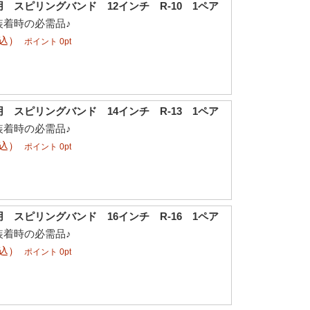
 スピリングバンド 12インチ R-10 1ペア
装着時の必需品♪
税込）
ポイント 0pt
 スピリングバンド 14インチ R-13 1ペア
装着時の必需品♪
税込）
ポイント 0pt
 スピリングバンド 16インチ R-16 1ペア
装着時の必需品♪
税込）
ポイント 0pt