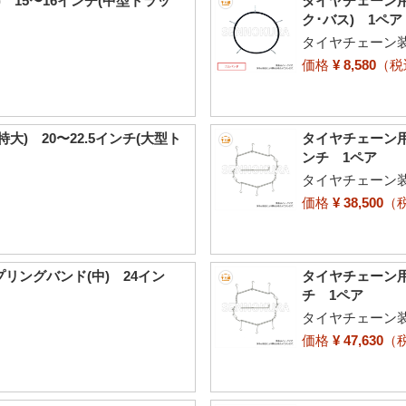
 15〜16インチ(中型トラッ
タイヤチェーン用
ク･バス) 1ペア
タイヤチェーン
価格
¥ 8,580
（
) 20〜22.5インチ(大型ト
タイヤチェーン用
ンチ 1ペア
タイヤチェーン
価格
¥ 38,500
（
リングバンド(中) 24イン
タイヤチェーン用
チ 1ペア
タイヤチェーン
価格
¥ 47,630
（