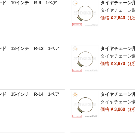
 10インチ R-9 1ペア
タイヤチェーン用
タイヤチェーン
価格
¥ 2,640
（
 13インチ R-12 1ペア
タイヤチェーン用
タイヤチェーン
価格
¥ 2,970
（
 15インチ R-14 1ペア
タイヤチェーン用
タイヤチェーン
価格
¥ 3,960
（