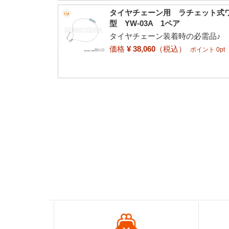
タイヤチェーン用 ラチェット式ワイ
型 YW-03A 1ペア
タイヤチェーン装着時の必需品♪
価格
¥ 38,060
（税込）
ポイント 0pt