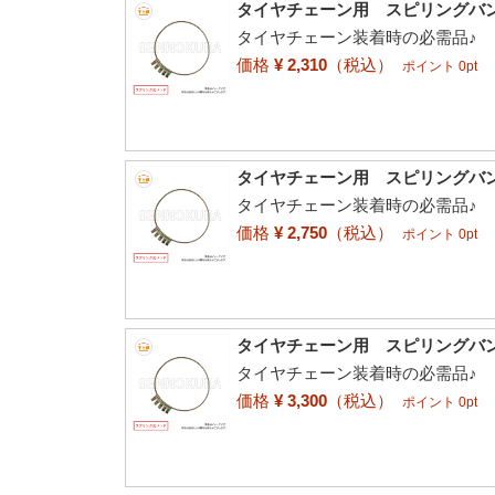
タイヤチェーン用 スピリングバンド
タイヤチェーン装着時の必需品♪
価格
¥ 2,310
（税込）
ポイント 0pt
タイヤチェーン用 スピリングバンド
タイヤチェーン装着時の必需品♪
価格
¥ 2,750
（税込）
ポイント 0pt
タイヤチェーン用 スピリングバンド
タイヤチェーン装着時の必需品♪
価格
¥ 3,300
（税込）
ポイント 0pt