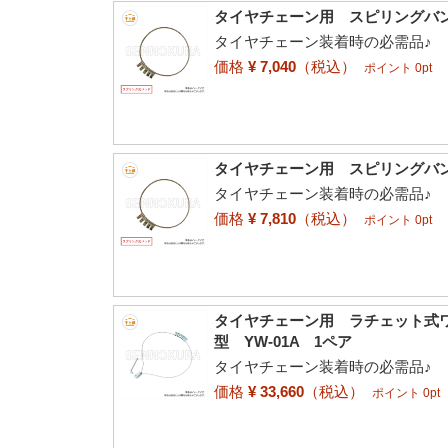
タイヤチェーン用 スピリングバンド
タイヤチェーン装着時の必需品♪
価格
¥ 7,040
（税込）
ポイント 0pt
タイヤチェーン用 スピリングバンド
タイヤチェーン装着時の必需品♪
価格
¥ 7,810
（税込）
ポイント 0pt
タイヤチェーン用 ラチェット式ワイ
型 YW-01A 1ペア
タイヤチェーン装着時の必需品♪
価格
¥ 33,660
（税込）
ポイント 0pt