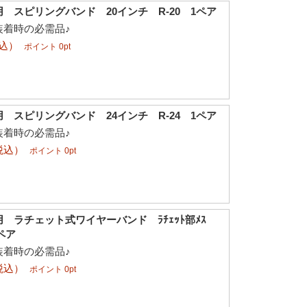
 スピリングバンド 20インチ R-20 1ペア
装着時の必需品♪
税込）
ポイント 0pt
 スピリングバンド 24インチ R-24 1ペア
装着時の必需品♪
税込）
ポイント 0pt
 ラチェット式ワイヤーバンド ﾗﾁｪｯﾄ部ﾒｽ
1ペア
装着時の必需品♪
税込）
ポイント 0pt