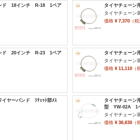
 18インチ R-18 1ペア
タイヤチェーン用
タイヤチェーン
価格
¥ 7,370
（
 20インチ R-23 1ペア
タイヤチェーン用
タイヤチェーン
価格
¥ 11,110
（
ヤーバンド ﾗﾁｪｯﾄ部ﾒｽ
タイヤチェーン用
型 YW-02A 
タイヤチェーン
価格
¥ 36,630
（