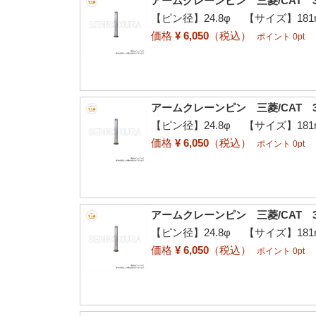
アームクレーンピン 三菱/CAT 3
【ピン径】24.8φ 【サイズ】181
価格
¥ 6,050
（税込）
ポイント 0pt
アームクレーンピン 三菱/CAT 3
【ピン径】24.8φ 【サイズ】181
価格
¥ 6,050
（税込）
ポイント 0pt
アームクレーンピン 三菱/CAT 3
【ピン径】24.8φ 【サイズ】181
価格
¥ 6,050
（税込）
ポイント 0pt