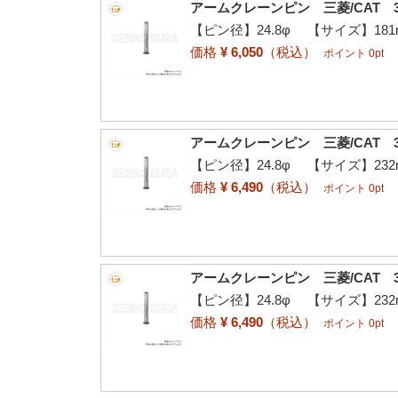
アームクレーンピン 三菱/CAT 3
【ピン径】24.8φ 【サイズ】181
価格
¥ 6,050
（税込）
ポイント 0pt
アームクレーンピン 三菱/CAT 3
【ピン径】24.8φ 【サイズ】232
価格
¥ 6,490
（税込）
ポイント 0pt
アームクレーンピン 三菱/CAT 3
【ピン径】24.8φ 【サイズ】232
価格
¥ 6,490
（税込）
ポイント 0pt