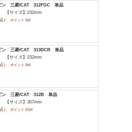
 三菱/CAT 312FGC 単品
φ 【サイズ】232mm
税込）
ポイント 0pt
 三菱/CAT 313DCR 単品
φ 【サイズ】232mm
税込）
ポイント 0pt
ン 三菱/CAT 312B 単品
φ 【サイズ】307mm
税込）
ポイント 62pt