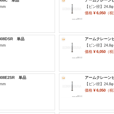
08C 単品
アームクレーンピン
mm
【ピン径】24.8
価格
¥ 6,050
（
08DSR 単品
アームクレーンピン
mm
【ピン径】24.8
価格
¥ 6,050
（
08E2SR 単品
アームクレーンピン
mm
【ピン径】24.8
価格
¥ 6,050
（