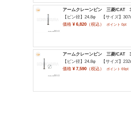
アームクレーンピン 三菱/CAT 3
【ピン径】24.8φ 【サイズ】307
価格
¥ 6,820
（税込）
ポイント 0pt
アームクレーンピン 三菱/CAT 3
【ピン径】24.8φ 【サイズ】23
価格
¥ 7,590
（税込）
ポイント 69pt