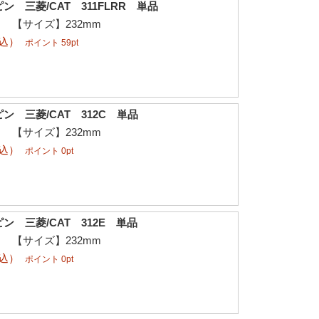
 三菱/CAT 311FLRR 単品
φ 【サイズ】232mm
税込）
ポイント 59pt
ン 三菱/CAT 312C 単品
φ 【サイズ】232mm
税込）
ポイント 0pt
ン 三菱/CAT 312E 単品
φ 【サイズ】232mm
税込）
ポイント 0pt