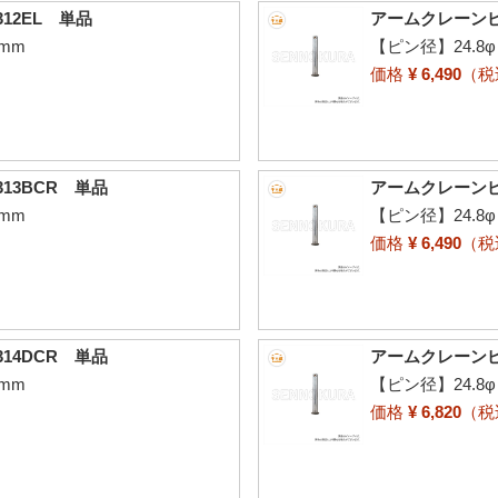
12EL 単品
アームクレーンピン
mm
【ピン径】24.8
価格
¥ 6,490
（
13BCR 単品
アームクレーンピン
mm
【ピン径】24.8
価格
¥ 6,490
（
14DCR 単品
アームクレーンピ
mm
【ピン径】24.8
価格
¥ 6,820
（