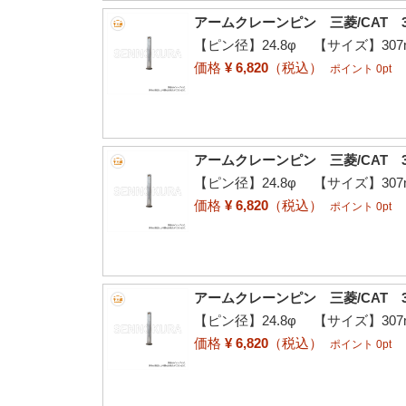
アームクレーンピン 三菱/CAT 3
【ピン径】24.8φ 【サイズ】307
価格
¥ 6,820
（税込）
ポイント 0pt
アームクレーンピン 三菱/CAT 3
【ピン径】24.8φ 【サイズ】307
価格
¥ 6,820
（税込）
ポイント 0pt
アームクレーンピン 三菱/CAT 3
【ピン径】24.8φ 【サイズ】307
価格
¥ 6,820
（税込）
ポイント 0pt