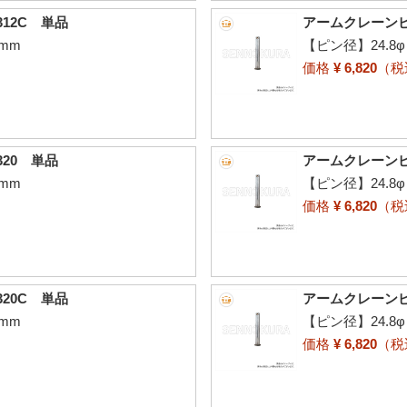
12C 単品
アームクレーンピン
mm
【ピン径】24.8
価格
¥ 6,820
（
20 単品
アームクレーンピ
mm
【ピン径】24.8
価格
¥ 6,820
（
20C 単品
アームクレーンピ
mm
【ピン径】24.8
価格
¥ 6,820
（