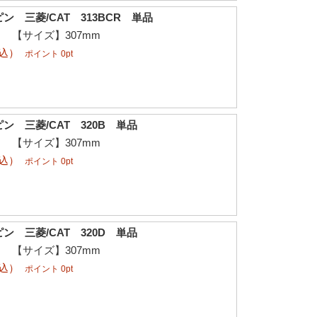
 三菱/CAT 313BCR 単品
φ 【サイズ】307mm
税込）
ポイント 0pt
ン 三菱/CAT 320B 単品
φ 【サイズ】307mm
税込）
ポイント 0pt
ン 三菱/CAT 320D 単品
φ 【サイズ】307mm
税込）
ポイント 0pt