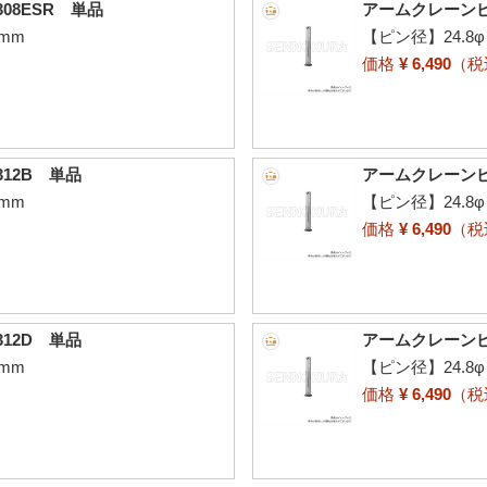
08ESR 単品
アームクレーンピン
mm
【ピン径】24.8
価格
¥ 6,490
（
12B 単品
アームクレーンピ
mm
【ピン径】24.8
価格
¥ 6,490
（
12D 単品
アームクレーンピ
mm
【ピン径】24.8
価格
¥ 6,490
（