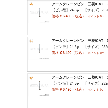
アームクレーンピン 三菱/CAT 3
【ピン径】24.8φ 【サイズ】232
価格
¥ 6,490
（税込）
ポイント 0pt
アームクレーンピン 三菱/CAT 3
【ピン径】24.8φ 【サイズ】232
価格
¥ 6,490
（税込）
ポイント 0pt
アームクレーンピン 三菱/CAT 3
【ピン径】24.8φ 【サイズ】232
価格
¥ 6,490
（税込）
ポイント 0pt