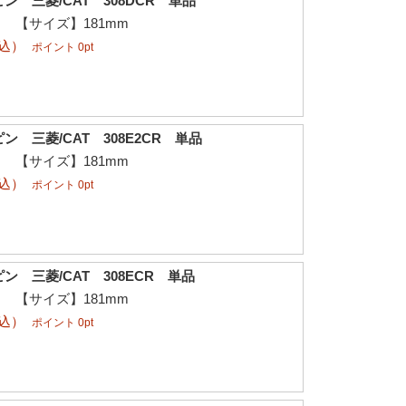
 三菱/CAT 308DCR 単品
φ 【サイズ】181mm
税込）
ポイント 0pt
 三菱/CAT 308E2CR 単品
φ 【サイズ】181mm
税込）
ポイント 0pt
 三菱/CAT 308ECR 単品
φ 【サイズ】181mm
税込）
ポイント 0pt