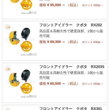
価格
¥ 55,000 ～
（税込）
ポイント 500pt ～
フロントアイドラー クボタ RX202
高品質＆高耐久性で硬度抜群。1個から販
売可能
価格
¥ 69,300 ～
（税込）
ポイント 630pt ～
フロントアイドラー クボタ RX203S
高品質＆高耐久性で硬度抜群。1個から販
売可能
価格
¥ 60,500 ～
（税込）
ポイント 550pt ～
フロントアイドラー クボタ RX301