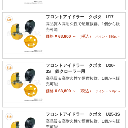
フロントアイドラー クボタ U17
高品質＆高耐久性で硬度抜群。1個から販
売可能
価格
¥ 63,800 ～
（税込）
ポイント 580pt ～
フロントアイドラー クボタ U20-
3S 鉄クローラー用
高品質＆高耐久性で硬度抜群。1個から販
売可能
価格
¥ 63,800 ～
（税込）
ポイント 580pt ～
フロントアイドラー クボタ U25-3S
高品質＆高耐久性で硬度抜群。1個から販
売可能