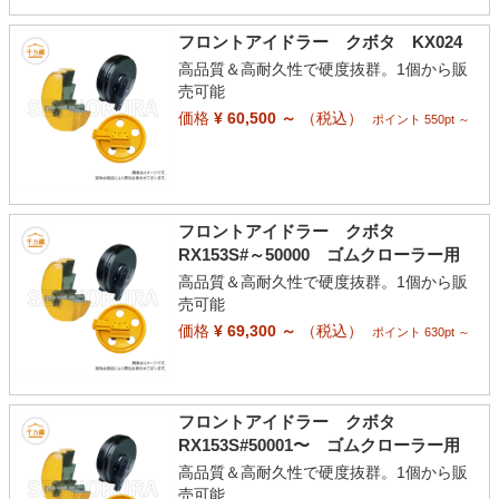
フロントアイドラー クボタ KX024
高品質＆高耐久性で硬度抜群。1個から販
売可能
価格
¥ 60,500 ～
（税込）
ポイント 550pt ～
フロントアイドラー クボタ
RX153S#～50000 ゴムクローラー用
高品質＆高耐久性で硬度抜群。1個から販
売可能
価格
¥ 69,300 ～
（税込）
ポイント 630pt ～
フロントアイドラー クボタ
RX153S#50001〜 ゴムクローラー用
高品質＆高耐久性で硬度抜群。1個から販
売可能