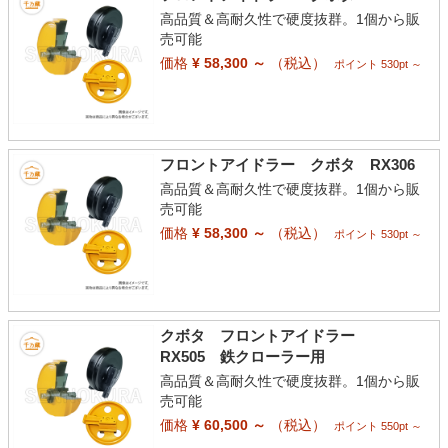
高品質＆高耐久性で硬度抜群。1個から販
売可能
価格
¥ 58,300 ～
（税込）
ポイント 530pt ～
フロントアイドラー クボタ RX306
高品質＆高耐久性で硬度抜群。1個から販
売可能
価格
¥ 58,300 ～
（税込）
ポイント 530pt ～
クボタ フロントアイドラー
RX505 鉄クローラー用
高品質＆高耐久性で硬度抜群。1個から販
売可能
価格
¥ 60,500 ～
（税込）
ポイント 550pt ～