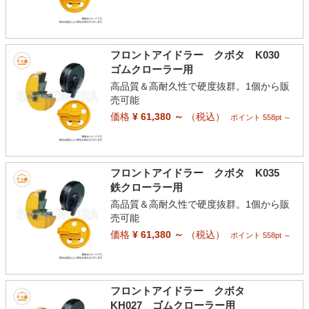
フロントアイドラー クボタ K030
ゴムクローラー用
高品質＆高耐久性で硬度抜群。1個から販
売可能
価格
¥ 61,380 ～
（税込）
ポイント 558pt ～
フロントアイドラー クボタ K035
鉄クローラー用
高品質＆高耐久性で硬度抜群。1個から販
売可能
価格
¥ 61,380 ～
（税込）
ポイント 558pt ～
フロントアイドラー クボタ
KH027 ゴムクローラー用