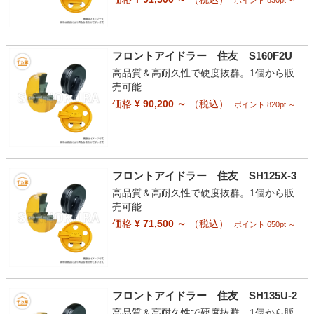
フロントアイドラー 住友 S160F2U
高品質＆高耐久性で硬度抜群。1個から販
売可能
価格
¥ 90,200 ～
（税込）
ポイント 820pt ～
フロントアイドラー 住友 SH125X-3
高品質＆高耐久性で硬度抜群。1個から販
売可能
価格
¥ 71,500 ～
（税込）
ポイント 650pt ～
フロントアイドラー 住友 SH135U-2
高品質＆高耐久性で硬度抜群。1個から販