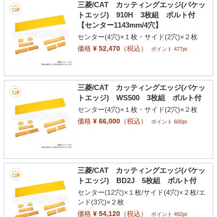
三菱/CAT カッティングエッジ(バケッ
トエッジ) 910H 3枚組 ボルト付
【センター1143mm/4穴】
センター(4穴)×１枚・サイド(2穴)×２枚
価格
¥ 52,470
（税込）
ポイント 477pt
三菱/CAT カッティングエッジ(バケッ
トエッジ) WS500 3枚組 ボルト付
センター(4穴)×１枚・サイド(2穴)×２枚
価格
¥ 66,000
（税込）
ポイント 600pt
三菱/CAT カッティングエッジ(バケッ
トエッジ) BD2J 5枚組 ボルト付
センター(12穴)×１枚/サイド(4穴)×２枚/エ
ンド(3穴)×２枚
価格
¥ 54,120
（税込）
ポイント 492pt