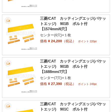
三菱/CAT カッティングエッジ(バケッ
トエッジ) 901B ボルト付
【1574mm/6穴】
センター(6穴)×１枚
価格
¥ 24,200
（税込）
ポイント 220pt
三菱/CAT カッティングエッジ(バケッ
トエッジ) 901B ボルト付
【1688mm/7穴】
センター(7穴)×１枚
価格
¥ 27,390
（税込）
ポイント 249pt
三菱/CAT カッティングエッジ(バケッ
トエッジ) 901C ボルト付