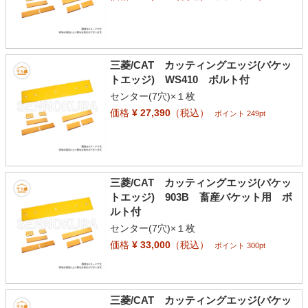
三菱/CAT カッティングエッジ(バケッ
トエッジ) WS410 ボルト付
センター(7穴)×１枚
価格
¥ 27,390
（税込）
ポイント 249pt
三菱/CAT カッティングエッジ(バケッ
トエッジ) 903B 畜産バケット用 ボ
ルト付
センター(7穴)×１枚
価格
¥ 33,000
（税込）
ポイント 300pt
三菱/CAT カッティングエッジ(バケッ