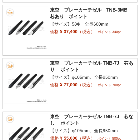
東空 ブレーカーチゼル TNB-3MB
芯あり ポイント
【サイズ】58Φ 全長600mm
価格
¥ 37,400
（税込）
ポイント 340pt
東空 ブレーカーチゼル TNB-7J 芯あ
り ポイント
【サイズ】φ105mm、全長950mm
価格
¥ 77,000
（税込）
ポイント 700pt
東空 ブレーカーチゼル TNB-7J 芯な
し ポイント
【サイズ】φ105mm、全長950mm
価格
¥ 55,000
（税込）
ポイント 500pt