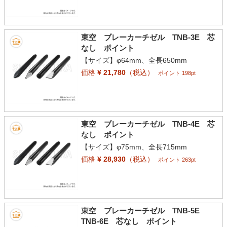
東空 ブレーカーチゼル TNB-3E 芯
なし ポイント
【サイズ】φ64mm、全長650mm
価格
¥ 21,780
（税込）
ポイント 198pt
東空 ブレーカーチゼル TNB-4E 芯
なし ポイント
【サイズ】φ75mm、全長715mm
価格
¥ 28,930
（税込）
ポイント 263pt
東空 ブレーカーチゼル TNB-5E
TNB-6E 芯なし ポイント