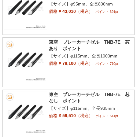
【サイズ】φ95mm、全長800mm
価格
¥ 43,010
（税込）
ポイント 391pt
東空 ブレーカーチゼル TNB-7E 芯
あり ポイント
【サイズ】φ115mm、全長1000mm
価格
¥ 78,100
（税込）
ポイント 710pt
東空 ブレーカーチゼル TNB-7E 芯
なし ポイント
【サイズ】φ115mm、全長935mm
価格
¥ 59,510
（税込）
ポイント 541pt