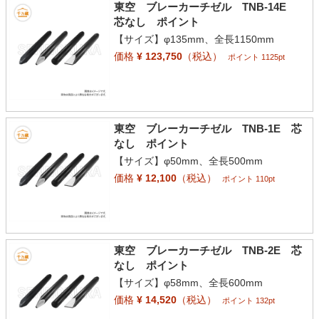
東空 ブレーカーチゼル TNB-14E
芯なし ポイント
【サイズ】φ135mm、全長1150mm
価格
¥ 123,750
（税込）
ポイント 1125pt
東空 ブレーカーチゼル TNB-1E 芯
なし ポイント
【サイズ】φ50mm、全長500mm
価格
¥ 12,100
（税込）
ポイント 110pt
東空 ブレーカーチゼル TNB-2E 芯
なし ポイント
【サイズ】φ58mm、全長600mm
価格
¥ 14,520
（税込）
ポイント 132pt