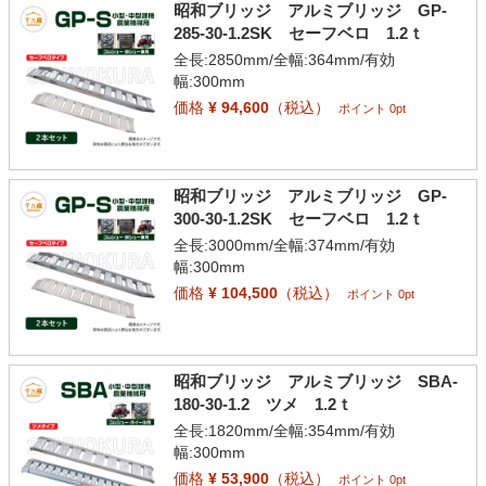
昭和ブリッジ アルミブリッジ GP-
285-30-1.2SK セーフベロ 1.2ｔ
全長:2850mm/全幅:364mm/有効
幅:300mm
価格
¥ 94,600
（税込）
ポイント 0pt
昭和ブリッジ アルミブリッジ GP-
300-30-1.2SK セーフベロ 1.2ｔ
全長:3000mm/全幅:374mm/有効
幅:300mm
価格
¥ 104,500
（税込）
ポイント 0pt
昭和ブリッジ アルミブリッジ SBA-
180-30-1.2 ツメ 1.2ｔ
全長:1820mm/全幅:354mm/有効
幅:300mm
価格
¥ 53,900
（税込）
ポイント 0pt