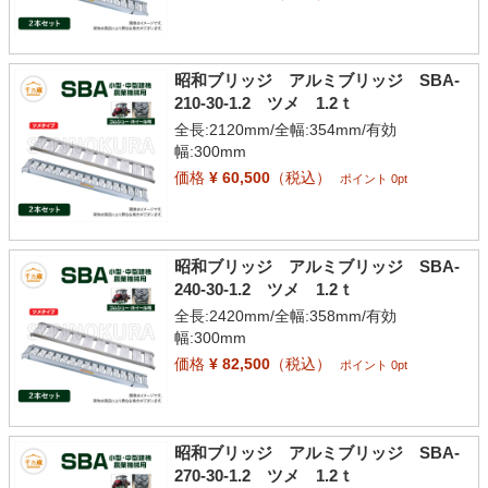
昭和ブリッジ アルミブリッジ SBA-
210-30-1.2 ツメ 1.2ｔ
全長:2120mm/全幅:354mm/有効
幅:300mm
価格
¥ 60,500
（税込）
ポイント 0pt
昭和ブリッジ アルミブリッジ SBA-
240-30-1.2 ツメ 1.2ｔ
全長:2420mm/全幅:358mm/有効
幅:300mm
価格
¥ 82,500
（税込）
ポイント 0pt
昭和ブリッジ アルミブリッジ SBA-
270-30-1.2 ツメ 1.2ｔ