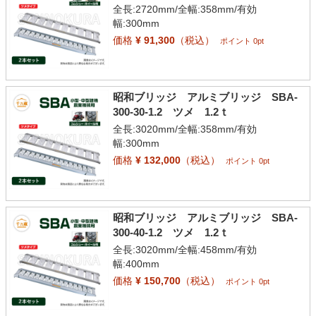
全長:2720mm/全幅:358mm/有効
幅:300mm
価格
¥ 91,300
（税込）
ポイント 0pt
昭和ブリッジ アルミブリッジ SBA-
300-30-1.2 ツメ 1.2ｔ
全長:3020mm/全幅:358mm/有効
幅:300mm
価格
¥ 132,000
（税込）
ポイント 0pt
昭和ブリッジ アルミブリッジ SBA-
300-40-1.2 ツメ 1.2ｔ
全長:3020mm/全幅:458mm/有効
幅:400mm
価格
¥ 150,700
（税込）
ポイント 0pt