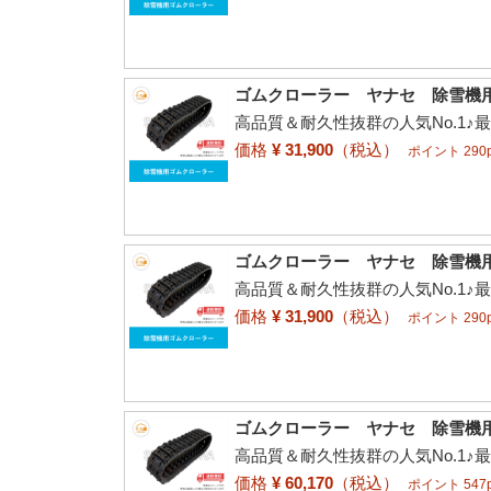
ゴムクローラー ヤナセ 除雪機用 11
高品質＆耐久性抜群の人気No.1♪
価格
¥ 31,900
（税込）
ポイント 290p
ゴムクローラー ヤナセ 除雪機用 11-
高品質＆耐久性抜群の人気No.1♪
価格
¥ 31,900
（税込）
ポイント 290p
ゴムクローラー ヤナセ 除雪機用 12
高品質＆耐久性抜群の人気No.1♪
価格
¥ 60,170
（税込）
ポイント 547p