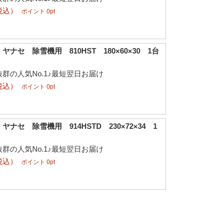
税込）
ポイント 0pt
ナセ 除雪機用 810HST 180×60×30 1台
群の人気No.1♪最短翌日お届け
税込）
ポイント 0pt
ナセ 除雪機用 914HSTD 230×72×34 1
群の人気No.1♪最短翌日お届け
税込）
ポイント 0pt