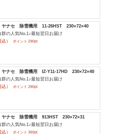
ナセ 除雪機用 11-26HST 230×72×40
群の人気No.1♪最短翌日お届け
税込）
ポイント 290pt
セ 除雪機用 IZ-Y11-17HD 230×72×40
群の人気No.1♪最短翌日お届け
税込）
ポイント 290pt
ナセ 除雪機用 913HST 230×72×31
群の人気No.1♪最短翌日お届け
税込）
ポイント 360pt