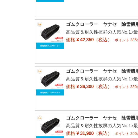
ゴムクローラー ヤナセ 除雪機用 11
高品質＆耐久性抜群の人気No.1♪
価格
¥ 42,350
（税込）
ポイント 385p
ゴムクローラー ヤナセ 除雪機用 10
高品質＆耐久性抜群の人気No.1♪
価格
¥ 36,300
（税込）
ポイント 330p
ゴムクローラー ヤナセ 除雪機用 11
高品質＆耐久性抜群の人気No.1♪
価格
¥ 31,900
（税込）
ポイント 290p