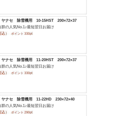
ナセ 除雪機用 10-15HST 200×72×37
群の人気No.1♪最短翌日お届け
税込）
ポイント 330pt
ナセ 除雪機用 11-20HST 200×72×37
群の人気No.1♪最短翌日お届け
税込）
ポイント 330pt
ナセ 除雪機用 11-22HD 230×72×40
群の人気No.1♪最短翌日お届け
税込）
ポイント 290pt