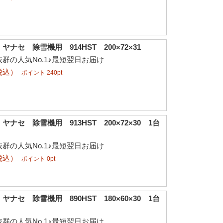
ナセ 除雪機用 914HST 200×72×31
群の人気No.1♪最短翌日お届け
税込）
ポイント 240pt
ナセ 除雪機用 913HST 200×72×30 1台
群の人気No.1♪最短翌日お届け
税込）
ポイント 0pt
ナセ 除雪機用 890HST 180×60×30 1台
群の人気No.1♪最短翌日お届け