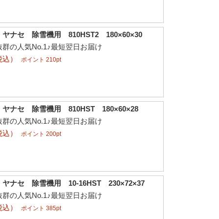
ナセ 除雪機用 810HST2 180×60×30
群の人気No.1♪最短翌日お届け
税込）
ポイント 210pt
ナセ 除雪機用 810HST 180×60×28
群の人気No.1♪最短翌日お届け
税込）
ポイント 200pt
ナセ 除雪機用 10-16HST 230×72×37
群の人気No.1♪最短翌日お届け
税込）
ポイント 385pt