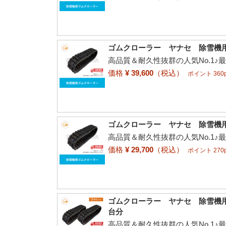
ゴムクローラー ヤナセ 除雪機用 91
高品質＆耐久性抜群の人気No.1♪
価格
¥ 39,600
（税込）
ポイント 360p
ゴムクローラー ヤナセ 除雪機用 9-
高品質＆耐久性抜群の人気No.1♪
価格
¥ 29,700
（税込）
ポイント 270p
ゴムクローラー ヤナセ 除雪機用 80
台分
高品質＆耐久性抜群の人気No.1♪