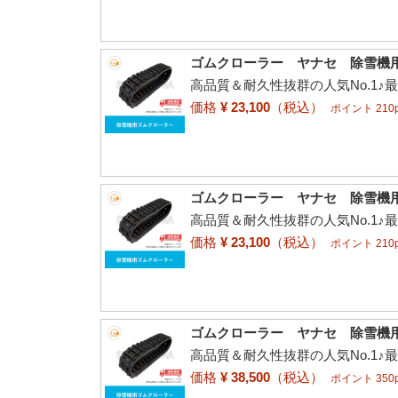
ゴムクローラー ヤナセ 除雪機用 89
高品質＆耐久性抜群の人気No.1♪
価格
¥ 23,100
（税込）
ポイント 210p
ゴムクローラー ヤナセ 除雪機用 81
高品質＆耐久性抜群の人気No.1♪
価格
¥ 23,100
（税込）
ポイント 210p
ゴムクローラー ヤナセ 除雪機用 91
高品質＆耐久性抜群の人気No.1♪
価格
¥ 38,500
（税込）
ポイント 350p