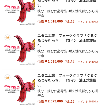
るつかむっち」 TG-30 油圧式旋回
3t
挟む・掴むに必需品♪耐久性抜群だから長
寿命
価格
¥ 1,518,000
（税込）
ポイント 13800pt
ユタニ工業 フォーククラブ「ぐるぐ
るつかむっち」 TG-40 油圧式旋回
4t
挟む・掴むに必需品♪耐久性抜群だから長
寿命
価格
¥ 1,595,000
（税込）
ポイント 14500pt
ユタニ工業 フォーククラブ「ぐるぐ
るつかむっち」 TG-70 油圧式旋回
6t
挟む・掴むに必需品♪耐久性抜群だから長
寿命
価格
¥ 2,079,000
（税込）
ポイント 18900pt