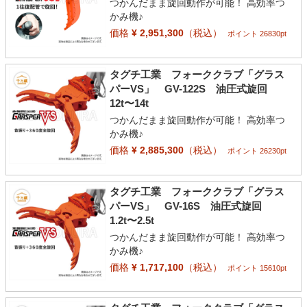
つかんだまま旋回動作が可能！ 高効率つ
かみ機♪
価格
¥ 2,951,300
（税込）
ポイント 26830pt
タグチ工業 フォーククラブ「グラス
パーVS」 GV-122S 油圧式旋回
12t〜14t
つかんだまま旋回動作が可能！ 高効率つ
かみ機♪
価格
¥ 2,885,300
（税込）
ポイント 26230pt
タグチ工業 フォーククラブ「グラス
パーVS」 GV-16S 油圧式旋回
1.2t〜2.5t
つかんだまま旋回動作が可能！ 高効率つ
かみ機♪
価格
¥ 1,717,100
（税込）
ポイント 15610pt