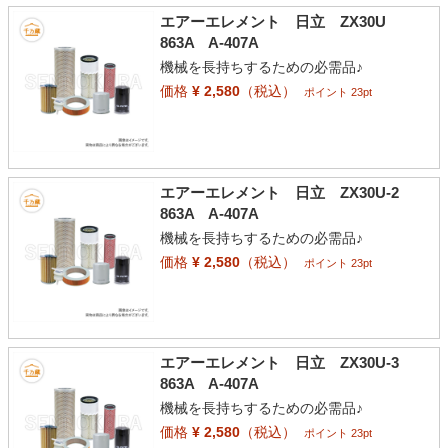
エアーエレメント 日立 ZX30U
863A A-407A
機械を長持ちするための必需品♪
価格
¥ 2,580
（税込）
ポイント 23pt
エアーエレメント 日立 ZX30U-2
863A A-407A
機械を長持ちするための必需品♪
価格
¥ 2,580
（税込）
ポイント 23pt
エアーエレメント 日立 ZX30U-3
863A A-407A
機械を長持ちするための必需品♪
価格
¥ 2,580
（税込）
ポイント 23pt