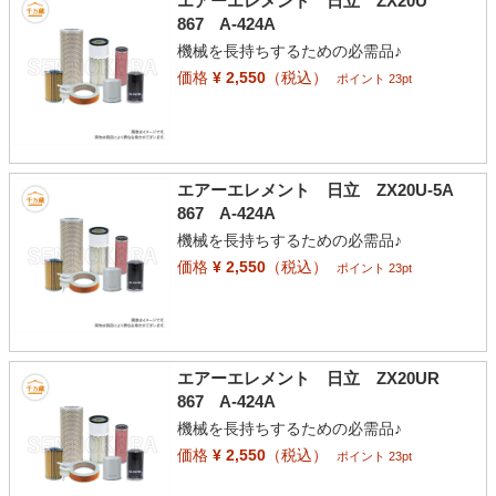
エアーエレメント 日立 ZX20U
867 A-424A
機械を長持ちするための必需品♪
価格
¥ 2,550
（税込）
ポイント 23pt
エアーエレメント 日立 ZX20U-5A
867 A-424A
機械を長持ちするための必需品♪
価格
¥ 2,550
（税込）
ポイント 23pt
エアーエレメント 日立 ZX20UR
867 A-424A
機械を長持ちするための必需品♪
価格
¥ 2,550
（税込）
ポイント 23pt