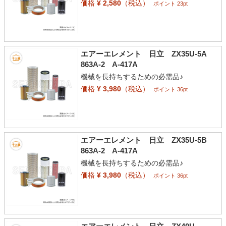
価格
¥ 2,580
（税込）
ポイント 23pt
エアーエレメント 日立 ZX35U-5A
863A-2 A-417A
機械を長持ちするための必需品♪
価格
¥ 3,980
（税込）
ポイント 36pt
エアーエレメント 日立 ZX35U-5B
863A-2 A-417A
機械を長持ちするための必需品♪
価格
¥ 3,980
（税込）
ポイント 36pt