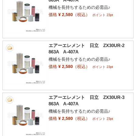
機械を長持ちするための必需品♪
価格
¥ 2,580
（税込）
ポイント 23pt
エアーエレメント 日立 ZX30UR-2
863A A-407A
機械を長持ちするための必需品♪
価格
¥ 2,580
（税込）
ポイント 23pt
エアーエレメント 日立 ZX30UR-3
863A A-407A
機械を長持ちするための必需品♪
価格
¥ 2,580
（税込）
ポイント 23pt