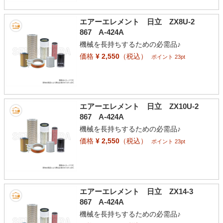
エアーエレメント 日立 ZX8U-2
867 A-424A
機械を長持ちするための必需品♪
価格
¥ 2,550
（税込）
ポイント 23pt
エアーエレメント 日立 ZX10U-2
867 A-424A
機械を長持ちするための必需品♪
価格
¥ 2,550
（税込）
ポイント 23pt
エアーエレメント 日立 ZX14-3
867 A-424A
機械を長持ちするための必需品♪