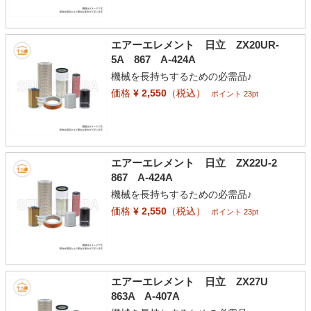
エアーエレメント 日立 ZX20UR-
5A 867 A-424A
機械を長持ちするための必需品♪
価格
¥ 2,550
（税込）
ポイント 23pt
エアーエレメント 日立 ZX22U-2
867 A-424A
機械を長持ちするための必需品♪
価格
¥ 2,550
（税込）
ポイント 23pt
エアーエレメント 日立 ZX27U
863A A-407A