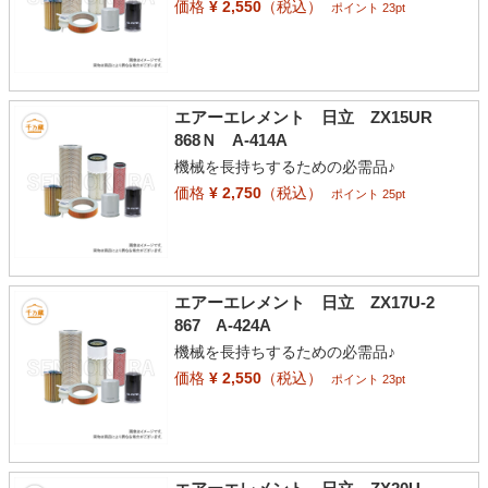
価格
¥ 2,550
（税込）
ポイント 23pt
エアーエレメント 日立 ZX15UR
868Ｎ A-414A
機械を長持ちするための必需品♪
価格
¥ 2,750
（税込）
ポイント 25pt
エアーエレメント 日立 ZX17U-2
867 A-424A
機械を長持ちするための必需品♪
価格
¥ 2,550
（税込）
ポイント 23pt