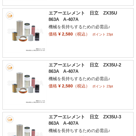
エアーエレメント 日立 ZX35U
863A A-407A
機械を長持ちするための必需品♪
価格
¥ 2,580
（税込）
ポイント 23pt
エアーエレメント 日立 ZX35U-2
863A A-407A
機械を長持ちするための必需品♪
価格
¥ 2,580
（税込）
ポイント 23pt
エアーエレメント 日立 ZX35U-3
863A A-407A
機械を長持ちするための必需品♪