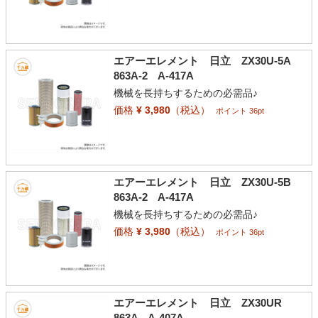
エアーエレメント 日立 ZX30U-5A
863A-2 A-417A
機械を長持ちするための必需品♪
価格
¥ 3,980
（税込）
ポイント 36pt
エアーエレメント 日立 ZX30U-5B
863A-2 A-417A
機械を長持ちするための必需品♪
価格
¥ 3,980
（税込）
ポイント 36pt
エアーエレメント 日立 ZX30UR
863A A-407A