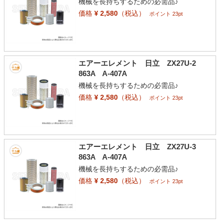
機械を長持ちするための必需品♪
価格
¥ 2,580
（税込）
ポイント 23pt
エアーエレメント 日立 ZX27U-2
863A A-407A
機械を長持ちするための必需品♪
価格
¥ 2,580
（税込）
ポイント 23pt
エアーエレメント 日立 ZX27U-3
863A A-407A
機械を長持ちするための必需品♪
価格
¥ 2,580
（税込）
ポイント 23pt