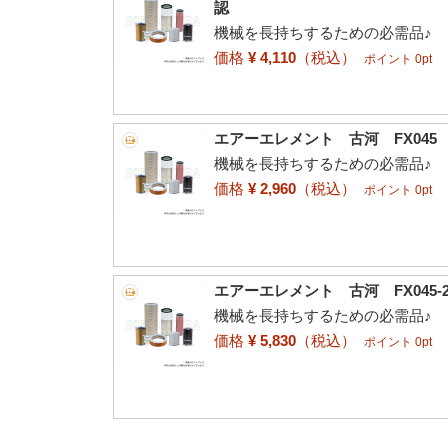
認
機械を長持ちするための必需品♪
価格
¥ 4,110
（税込）
ポイント 0pt
エアーエレメント 古河 FX045 82
機械を長持ちするための必需品♪
価格
¥ 2,960
（税込）
ポイント 0pt
エアーエレメント 古河 FX045-2 
機械を長持ちするための必需品♪
価格
¥ 5,830
（税込）
ポイント 0pt