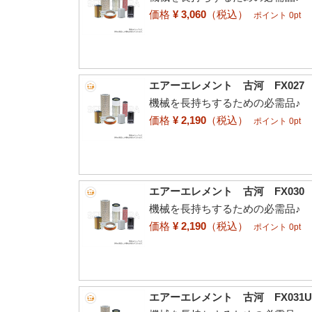
価格
¥ 3,060
（税込）
ポイント 0pt
エアーエレメント 古河 FX027 82
機械を長持ちするための必需品♪
価格
¥ 2,190
（税込）
ポイント 0pt
エアーエレメント 古河 FX030 82
機械を長持ちするための必需品♪
価格
¥ 2,190
（税込）
ポイント 0pt
エアーエレメント 古河 FX031UR 8