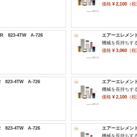
価格
¥ 2,100
（
823-4TW A-726
エアーエレメント 古
機械を長持ちす
価格
¥ 3,060
（
23-4TW A-726
エアーエレメント 古
機械を長持ちす
価格
¥ 2,100
（
23-4TW A-726
エアーエレメント 古
機械を長持ちす