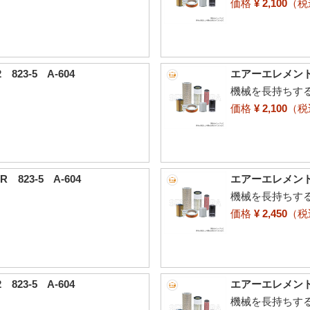
価格
¥ 2,100
（
23-5 A-604
エアーエレメント 古
機械を長持ちす
価格
¥ 2,100
（
823-5 A-604
エアーエレメント 古
機械を長持ちす
価格
¥ 2,450
（
23-5 A-604
エアーエレメント 古
機械を長持ちす