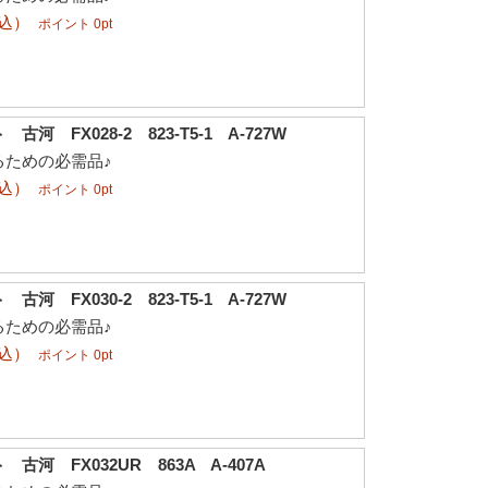
税込）
ポイント 0pt
河 FX028-2 823-T5-1 A-727W
るための必需品♪
税込）
ポイント 0pt
河 FX030-2 823-T5-1 A-727W
るための必需品♪
税込）
ポイント 0pt
古河 FX032UR 863A A-407A