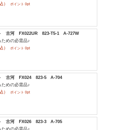
税込）
ポイント 0pt
河 FX022UR 823-T5-1 A-727W
るための必需品♪
税込）
ポイント 0pt
河 FX024 823-5 A-704
るための必需品♪
税込）
ポイント 0pt
河 FX026 823-3 A-705
るための必需品♪