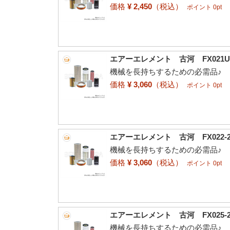
価格
¥ 2,450
（税込）
ポイント 0pt
エアーエレメント 古河 FX021UR 
機械を長持ちするための必需品♪
価格
¥ 3,060
（税込）
ポイント 0pt
エアーエレメント 古河 FX022-2 8
機械を長持ちするための必需品♪
価格
¥ 3,060
（税込）
ポイント 0pt
エアーエレメント 古河 FX025-2 8
機械を長持ちするための必需品♪