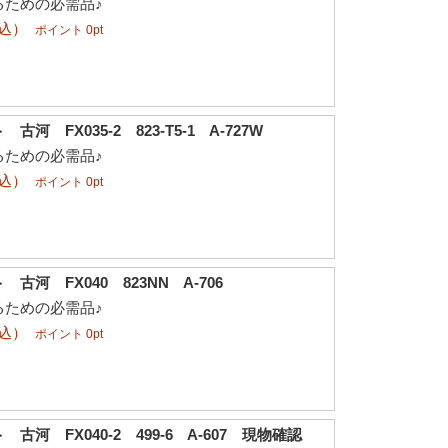
るための必需品♪
税込）
ポイント 0pt
河 FX035-2 823-T5-1 A-727W
るための必需品♪
税込）
ポイント 0pt
古河 FX040 823NN A-706
るための必需品♪
税込）
ポイント 0pt
古河 FX040-2 499-6 A-607 現物確認