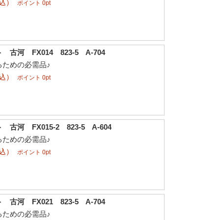
税込）
ポイント 0pt
河 FX014 823-5 A-704
るための必需品♪
税込）
ポイント 0pt
河 FX015-2 823-5 A-604
るための必需品♪
税込）
ポイント 0pt
河 FX021 823-5 A-704
るための必需品♪