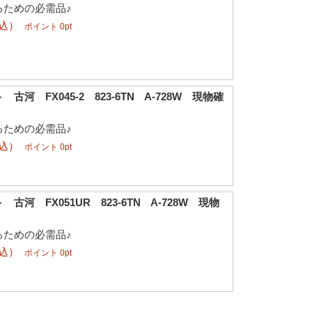
るための必需品♪
税込）
ポイント 0pt
河 FX045-2 823-6TN A-728W 現物確
るための必需品♪
税込）
ポイント 0pt
古河 FX051UR 823-6TN A-728W 現物
るための必需品♪
税込）
ポイント 0pt