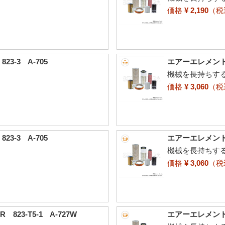
価格
¥ 2,190
（
3-3 A-705
エアーエレメント 古
機械を長持ちす
価格
¥ 3,060
（
3-3 A-705
エアーエレメント 古
機械を長持ちす
価格
¥ 3,060
（
23-T5-1 A-727W
エアーエレメント 