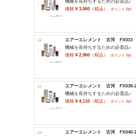
機械を長持ちするための必需品♪
価格
¥ 3,060
（税込）
ポイント 0pt
エアーエレメント 古河 FX033 82
機械を長持ちするための必需品♪
価格
¥ 2,960
（税込）
ポイント 0pt
エアーエレメント 古河 FX038-2 8
機械を長持ちするための必需品♪
価格
¥ 4,110
（税込）
ポイント 0pt
エアーエレメント 古河 FX040-2 