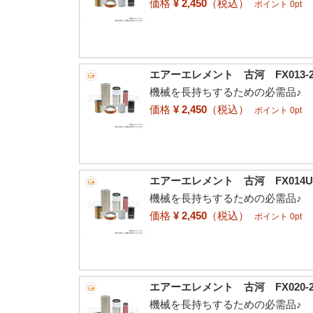
価格
¥ 2,450
（税込）
ポイント 0pt
エアーエレメント 古河 FX013-2 8
機械を長持ちするための必需品♪
価格
¥ 2,450
（税込）
ポイント 0pt
エアーエレメント 古河 FX014UR 
機械を長持ちするための必需品♪
価格
¥ 2,450
（税込）
ポイント 0pt
エアーエレメント 古河 FX020-2 8
機械を長持ちするための必需品♪