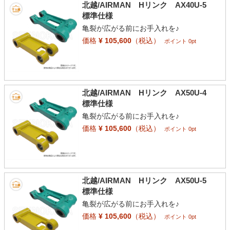
北越/AIRMAN Hリンク AX40U-5
標準仕様
亀裂が広がる前にお手入れを♪
価格
¥ 105,600
（税込）
ポイント 0pt
北越/AIRMAN Hリンク AX50U-4
標準仕様
亀裂が広がる前にお手入れを♪
価格
¥ 105,600
（税込）
ポイント 0pt
北越/AIRMAN Hリンク AX50U-5
標準仕様
亀裂が広がる前にお手入れを♪
価格
¥ 105,600
（税込）
ポイント 0pt