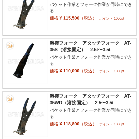
バケット作業とフォーク作業が同時にでき
る
価格
¥ 115,500
（税込）
ポイント 1050pt
溶接フォーク アタッチフォーク AT-
35S（溶接固定） 2.5t〜3.5t
バケット作業とフォーク作業が同時にでき
る
価格
¥ 110,000
（税込）
ポイント 1000pt
溶接フォーク アタッチフォーク AT-
35WD（溶接固定） 2.5〜3.5t
バケット作業とフォーク作業が同時にでき
る
価格
¥ 118,800
（税込）
ポイント 1080pt