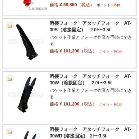
価格
¥ 58,850
（税込）
ポイント 535pt
溶接フォーク アタッチフォーク AT-
30S（溶接固定） 2.0t〜3.5t
バケット作業とフォーク作業が同時にでき
る
価格
¥ 101,200
（税込）
ポイント 920pt
溶接フォーク アタッチフォーク AT-
30W（溶接固定） 2.0t〜3.5t
バケット作業とフォーク作業が同時にでき
る
価格
¥ 101,200
（税込）
ポイント 920pt
溶接フォーク アタッチフォーク AT-
30WD (溶接固定) 2t〜3.5t