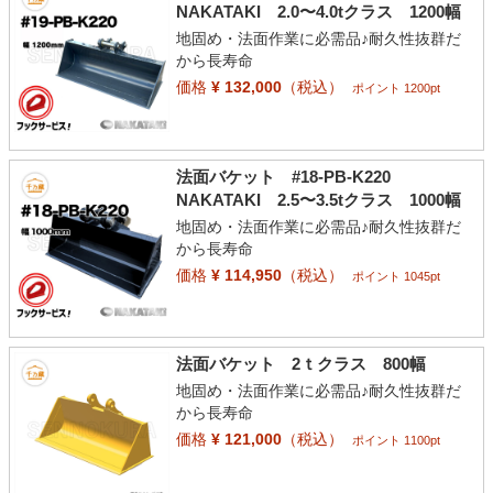
NAKATAKI 2.0〜4.0tクラス 1200幅
地固め・法面作業に必需品♪耐久性抜群だ
から長寿命
価格
¥ 132,000
（税込）
ポイント 1200pt
法面バケット #18-PB-K220
NAKATAKI 2.5〜3.5tクラス 1000幅
地固め・法面作業に必需品♪耐久性抜群だ
から長寿命
価格
¥ 114,950
（税込）
ポイント 1045pt
法面バケット 2ｔクラス 800幅
地固め・法面作業に必需品♪耐久性抜群だ
から長寿命
価格
¥ 121,000
（税込）
ポイント 1100pt