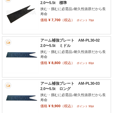
2.0〜5.5t 標準
挟む・掴むに必需品♪耐久性抜群だから長
寿命
価格
¥ 7,700
（税込）
ポイント 70pt
アーム補強プレート AM-PL30-02
2.0〜5.5t ミドル
挟む・掴むに必需品♪耐久性抜群だから長
寿命
価格
¥ 8,800
（税込）
ポイント 80pt
アーム補強プレート AM-PL30-03
2.0〜5.5t ロング
挟む・掴むに必需品♪耐久性抜群だから長
寿命
価格
¥ 9,900
（税込）
ポイント 90pt