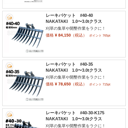
レーキバケット #40-40
NAKATAKI 1.0〜3.0tクラス
刈草の集草や開墾作業をラクに！
価格
¥ 84,150
（税込）
ポイント 765pt
レーキバケット #40-35
NAKATAKI 1.0〜3.0tクラス
刈草の集草や開墾作業をラクに！
価格
¥ 78,650
（税込）
ポイント 715pt
レーキバケット #40-30-K175
NAKATAKI 1.0〜3.0tクラス
刈草の集草や開墾作業をラクに！