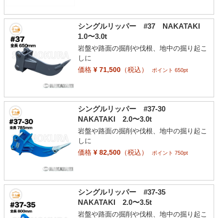
シングルリッパー #37 NAKATAKI
1.0〜3.0t
岩盤や路面の掘削や伐根、地中の掘り起こ
しに
価格
¥ 71,500
（税込）
ポイント 650pt
シングルリッパー #37-30
NAKATAKI 2.0〜3.0t
岩盤や路面の掘削や伐根、地中の掘り起こ
しに
価格
¥ 82,500
（税込）
ポイント 750pt
シングルリッパー #37-35
NAKATAKI 2.0〜3.5t
岩盤や路面の掘削や伐根、地中の掘り起こ