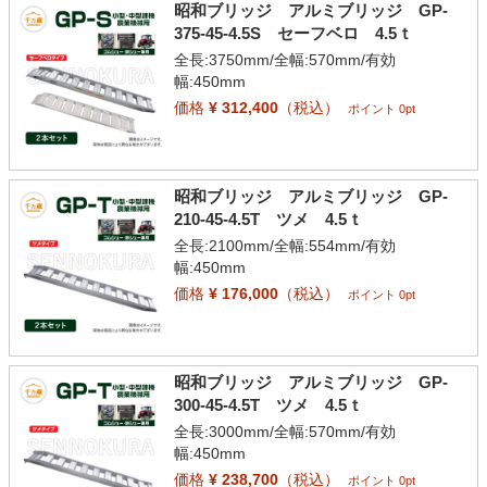
昭和ブリッジ アルミブリッジ GP-
375-45-4.5S セーフベロ 4.5ｔ
全長:3750mm/全幅:570mm/有効
幅:450mm
価格
¥ 312,400
（税込）
ポイント 0pt
昭和ブリッジ アルミブリッジ GP-
210-45-4.5T ツメ 4.5ｔ
全長:2100mm/全幅:554mm/有効
幅:450mm
価格
¥ 176,000
（税込）
ポイント 0pt
昭和ブリッジ アルミブリッジ GP-
300-45-4.5T ツメ 4.5ｔ
全長:3000mm/全幅:570mm/有効
幅:450mm
価格
¥ 238,700
（税込）
ポイント 0pt