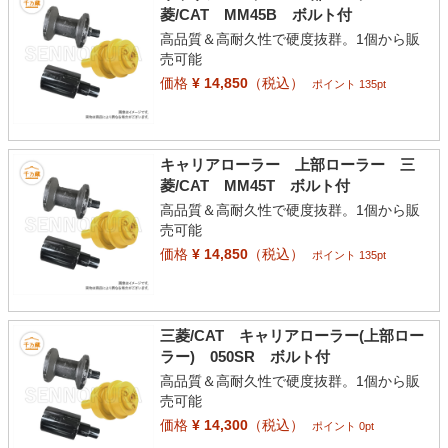
菱/CAT MM45B ボルト付
高品質＆高耐久性で硬度抜群。1個から販
売可能
価格
¥ 14,850
（税込）
ポイント 135pt
キャリアローラー 上部ローラー 三
菱/CAT MM45T ボルト付
高品質＆高耐久性で硬度抜群。1個から販
売可能
価格
¥ 14,850
（税込）
ポイント 135pt
三菱/CAT キャリアローラー(上部ロー
ラー) 050SR ボルト付
高品質＆高耐久性で硬度抜群。1個から販
売可能
価格
¥ 14,300
（税込）
ポイント 0pt