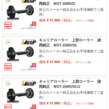
岡純正 MST-1500VD
安心のメーカー純正品をお手頃価格でご提
供♪
価格
¥ 57,860
（税込）
ポイント 526pt
キャリアローラー 上部ローラー 諸
岡純正 MST-1500VDL
安心のメーカー純正品をお手頃価格でご提
供♪
価格
¥ 57,860
（税込）
ポイント 0pt
キャリアローラー 上部ローラー 諸
岡純正 MST-1500VDLG
安心のメーカー純正品をお手頃価格でご提
供♪
価格
¥ 57,860
（税込）
ポイント 526pt