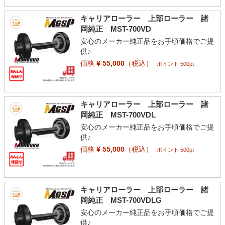
キャリアローラー 上部ローラー 諸
岡純正 MST-700VD
安心のメーカー純正品をお手頃価格でご提
供♪
価格
¥ 55,000
（税込）
ポイント 500pt
キャリアローラー 上部ローラー 諸
岡純正 MST-700VDL
安心のメーカー純正品をお手頃価格でご提
供♪
価格
¥ 55,000
（税込）
ポイント 500pt
キャリアローラー 上部ローラー 諸
岡純正 MST-700VDLG
安心のメーカー純正品をお手頃価格でご提
供♪