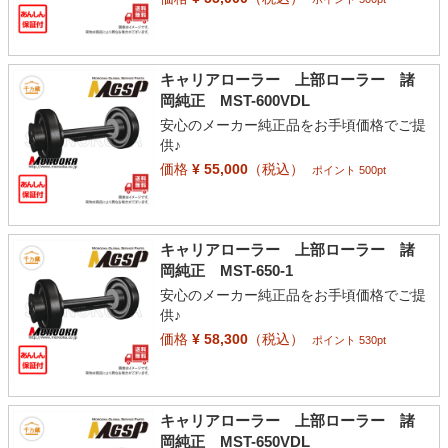
キャリアローラー 上部ローラー 諸
岡純正 MST-600VDL
安心のメーカー純正品をお手頃価格でご提
供♪
価格
¥ 55,000
（税込）
ポイント 500pt
キャリアローラー 上部ローラー 諸
岡純正 MST-650-1
安心のメーカー純正品をお手頃価格でご提
供♪
価格
¥ 58,300
（税込）
ポイント 530pt
キャリアローラー 上部ローラー 諸
岡純正 MST-650VDL