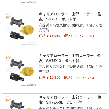
キャリアローラー 上部ローラー 住
友 SH75X ボルト付
高品質＆高耐久性で硬度抜群。1個から販
売可能
価格
¥ 15,950
（税込）
ポイント 145pt
キャリアローラー 上部ローラー 住
友 SH75X-3 ボルト付
高品質＆高耐久性で硬度抜群。1個から販
売可能
価格
¥ 15,950
（税込）
ポイント 145pt
キャリアローラー 上部ローラー 住
友 SH75X-3B ボルト付
高品質＆高耐久性で硬度抜群。1個から販