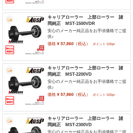
キャリアローラー 上部ローラー 諸
岡純正 MST-1500VDR
安心のメーカー純正品をお手頃価格でご提
供♪
価格
¥ 57,860
（税込）
ポイント 526pt
キャリアローラー 上部ローラー 諸
岡純正 MST-2200VD
安心のメーカー純正品をお手頃価格でご提
供♪
価格
¥ 57,860
（税込）
ポイント 526pt
キャリアローラー 上部ローラー 諸
岡純正 MST-2300VD
安心のメーカー純正品をお手頃価格でご提