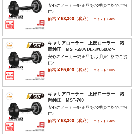
安心のメーカー純正品をお手頃価格でご提
供♪
価格
¥ 58,300
（税込）
ポイント 530pt
キャリアローラー 上部ローラー 諸
岡純正 MST-650VDL-3#65002〜
安心のメーカー純正品をお手頃価格でご提
供♪
価格
¥ 55,000
（税込）
ポイント 500pt
キャリアローラー 上部ローラー 諸
岡純正 MST-700
安心のメーカー純正品をお手頃価格でご提
供♪
価格
¥ 58,300
（税込）
ポイント 530pt