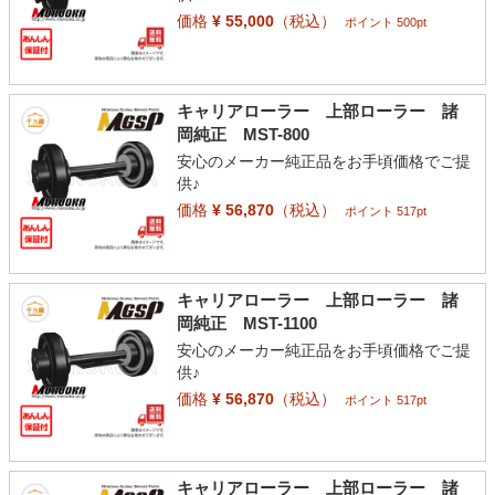
価格
¥ 55,000
（税込）
ポイント 500pt
キャリアローラー 上部ローラー 諸
岡純正 MST-800
安心のメーカー純正品をお手頃価格でご提
供♪
価格
¥ 56,870
（税込）
ポイント 517pt
キャリアローラー 上部ローラー 諸
岡純正 MST-1100
安心のメーカー純正品をお手頃価格でご提
供♪
価格
¥ 56,870
（税込）
ポイント 517pt
キャリアローラー 上部ローラー 諸