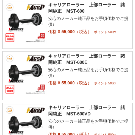
キャリアローラー 上部ローラー 諸
岡純正 MST-600
安心のメーカー純正品をお手頃価格でご提
供♪
価格
¥ 55,000
（税込）
ポイント 500pt
キャリアローラー 上部ローラー 諸
岡純正 MST-600E
安心のメーカー純正品をお手頃価格でご提
供♪
価格
¥ 55,000
（税込）
ポイント 500pt
キャリアローラー 上部ローラー 諸
岡純正 MST-600VD
安心のメーカー純正品をお手頃価格でご提
供♪
価格
¥ 55,000
（税込）
ポイント 500pt