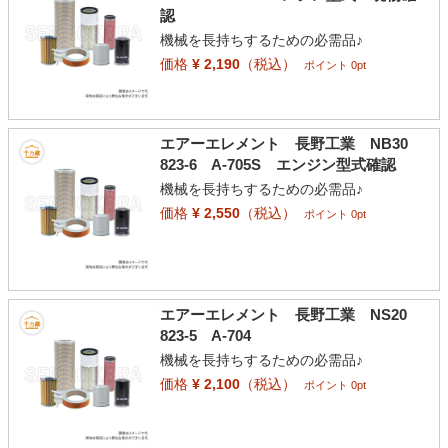
認
機械を長持ちするための必需品♪
価格
¥ 2,190
（税込）
ポイント 0pt
エアーエレメント 長野工業 NB30
823-6 A-705S エンジン型式確認
機械を長持ちするための必需品♪
価格
¥ 2,550
（税込）
ポイント 0pt
エアーエレメント 長野工業 NS20
823-5 A-704
機械を長持ちするための必需品♪
価格
¥ 2,100
（税込）
ポイント 0pt