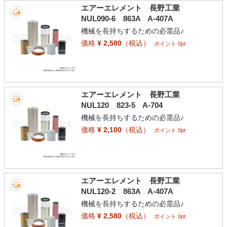
エアーエレメント 長野工業
NUL090-6 863A A-407A
機械を長持ちするための必需品♪
価格
¥ 2,580
（税込）
ポイント 0pt
エアーエレメント 長野工業
NUL120 823-5 A-704
機械を長持ちするための必需品♪
価格
¥ 2,100
（税込）
ポイント 0pt
エアーエレメント 長野工業
NUL120-2 863A A-407A
機械を長持ちするための必需品♪
価格
¥ 2,580
（税込）
ポイント 0pt