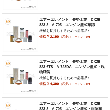
エアーエレメント 長野工業 CX29
823-3 A-705 エンジン型式確認
機械を長持ちするための必需品♪
価格
¥ 2,190
（税込）
ポイント 0pt
エアーエレメント 長野工業 CX29
823-6TS A-728DA エンジン型式・現
物確認
機械を長持ちするための必需品♪
価格
¥ 4,390
（税込）
ポイント 0pt
エアーエレメント 長野工業 CX29
823-3 A-705 エンジン型式・現物確