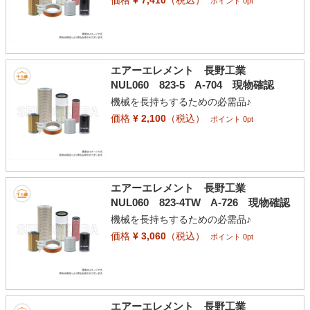
ポイント 0pt
エアーエレメント 長野工業
NUL060 823-5 A-704 現物確認
機械を長持ちするための必需品♪
価格
¥ 2,100
（税込）
ポイント 0pt
エアーエレメント 長野工業
NUL060 823-4TW A-726 現物確認
機械を長持ちするための必需品♪
価格
¥ 3,060
（税込）
ポイント 0pt
エアーエレメント 長野工業