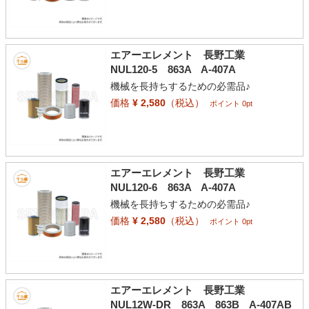
エアーエレメント 長野工業
NUL120-5 863A A-407A
機械を長持ちするための必需品♪
価格
¥ 2,580
（税込）
ポイント 0pt
エアーエレメント 長野工業
NUL120-6 863A A-407A
機械を長持ちするための必需品♪
価格
¥ 2,580
（税込）
ポイント 0pt
エアーエレメント 長野工業
NUL12W-DR 863A 863B A-407AB