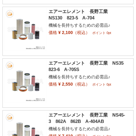
エアーエレメント 長野工業
NS130 823-5 A-704
機械を長持ちするための必需品♪
価格
¥ 2,100
（税込）
ポイント 0pt
エアーエレメント 長野工業 NS35
823-6 A-705S
機械を長持ちするための必需品♪
価格
¥ 2,550
（税込）
ポイント 0pt
エアーエレメント 長野工業 NS45-
3 862A 862B A-404AB
機械を長持ちするための必需品♪
価格
¥ 7,410
（税込）