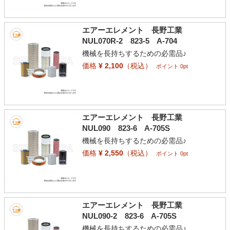
エアーエレメント 長野工業
NUL070R-2 823-5 A-704
機械を長持ちするための必需品♪
価格
¥ 2,100
（税込）
ポイント 0pt
エアーエレメント 長野工業
NUL090 823-6 A-705S
機械を長持ちするための必需品♪
価格
¥ 2,550
（税込）
ポイント 0pt
エアーエレメント 長野工業
NUL090-2 823-6 A-705S
機械を長持ちするための必需品♪