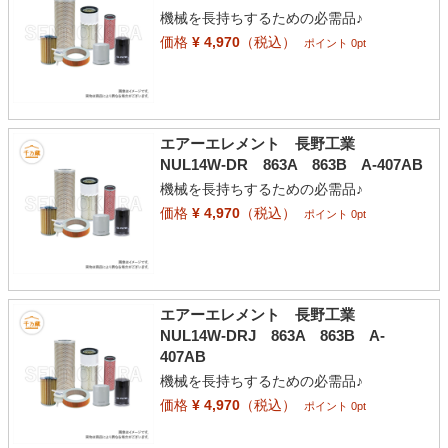
機械を長持ちするための必需品♪
価格
¥ 4,970
（税込）
ポイント 0pt
エアーエレメント 長野工業
NUL14W-DR 863A 863B A-407AB
機械を長持ちするための必需品♪
価格
¥ 4,970
（税込）
ポイント 0pt
エアーエレメント 長野工業
NUL14W-DRJ 863A 863B A-
407AB
機械を長持ちするための必需品♪
価格
¥ 4,970
（税込）
ポイント 0pt