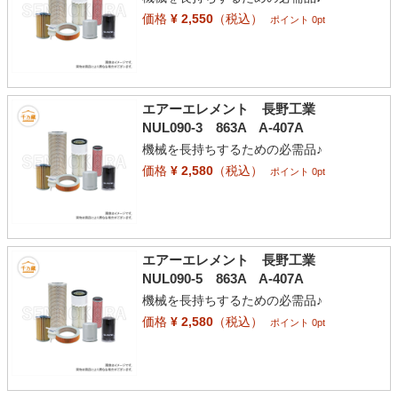
価格
¥ 2,550
（税込）
ポイント 0pt
エアーエレメント 長野工業
NUL090-3 863A A-407A
機械を長持ちするための必需品♪
価格
¥ 2,580
（税込）
ポイント 0pt
エアーエレメント 長野工業
NUL090-5 863A A-407A
機械を長持ちするための必需品♪
価格
¥ 2,580
（税込）
ポイント 0pt