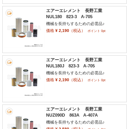
エアーエレメント 長野工業
NUL180 823-3 A-705
機械を長持ちするための必需品♪
価格
¥ 2,190
（税込）
ポイント 0pt
エアーエレメント 長野工業
NUL180J 823-3 A-705
機械を長持ちするための必需品♪
価格
¥ 2,190
（税込）
ポイント 0pt
エアーエレメント 長野工業
NUZ090D 863A A-407A
機械を長持ちするための必需品♪
価格
¥ 2,580
（税込）