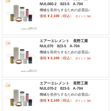
NUL060-2 823-5 A-704
機械を長持ちするための必需品♪
価格
¥ 2,100
（税込）
ポイント 0pt
エアーエレメント 長野工業
NUL070 823-5 A-704
機械を長持ちするための必需品♪
価格
¥ 2,100
（税込）
ポイント 0pt
エアーエレメント 長野工業
NUL070-2 823-5 A-704
機械を長持ちするための必需品♪
価格
¥ 2,100
（税込）
ポイント 0pt