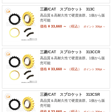
三菱/CAT スプロケット 313C
高品質＆高耐久性で硬度抜群。1個から販
売可能
価格
¥ 33,660 ～
（税込）
ポイント 306pt ～
三菱/CAT スプロケット 313CCR
高品質＆高耐久性で硬度抜群。1個から販
売可能
価格
¥ 33,660 ～
（税込）
ポイント 306pt ～
三菱/CAT スプロケット 313CSR
高品質＆高耐久性で硬度抜群。1個から販
売可能
価格
¥ 33,660 ～
（税込）
ポイント 306pt ～