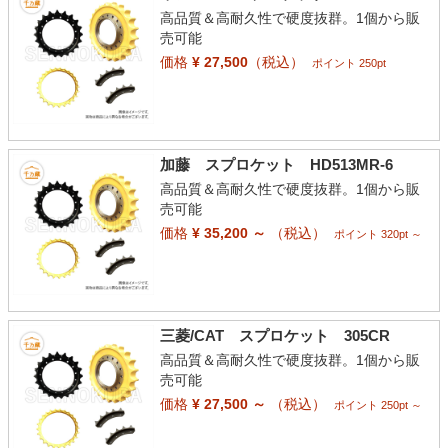
高品質＆高耐久性で硬度抜群。1個から販
売可能
価格
¥ 27,500
（税込）
ポイント 250pt
加藤 スプロケット HD513MR-6
高品質＆高耐久性で硬度抜群。1個から販
売可能
価格
¥ 35,200 ～
（税込）
ポイント 320pt ～
三菱/CAT スプロケット 305CR
高品質＆高耐久性で硬度抜群。1個から販
売可能
価格
¥ 27,500 ～
（税込）
ポイント 250pt ～