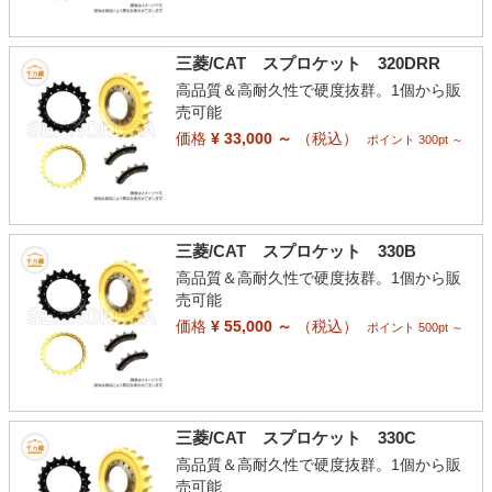
三菱/CAT スプロケット 320DRR
高品質＆高耐久性で硬度抜群。1個から販
売可能
価格
¥ 33,000 ～
（税込）
ポイント 300pt ～
三菱/CAT スプロケット 330B
高品質＆高耐久性で硬度抜群。1個から販
売可能
価格
¥ 55,000 ～
（税込）
ポイント 500pt ～
三菱/CAT スプロケット 330C
高品質＆高耐久性で硬度抜群。1個から販
売可能