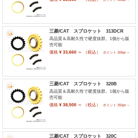
三菱/CAT スプロケット 313DCR
高品質＆高耐久性で硬度抜群。1個から販
売可能
価格
¥ 33,660 ～
（税込）
ポイント 306pt ～
三菱/CAT スプロケット 320B
高品質＆高耐久性で硬度抜群。1個から販
売可能
価格
¥ 38,500 ～
（税込）
ポイント 350pt ～
三菱/CAT スプロケット 320C