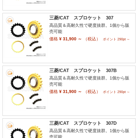
三菱/CAT スプロケット 307
高品質＆高耐久性で硬度抜群。1個から販
売可能
価格
¥ 31,900 ～
（税込）
ポイント 290pt ～
三菱/CAT スプロケット 307B
高品質＆高耐久性で硬度抜群。1個から販
売可能
価格
¥ 31,900 ～
（税込）
ポイント 290pt ～
三菱/CAT スプロケット 307D
高品質＆高耐久性で硬度抜群。1個から販
売可能