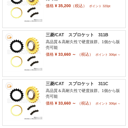
価格
¥ 35,200
（税込）
ポイント 320pt
三菱/CAT スプロケット 311B
高品質＆高耐久性で硬度抜群。1個から販
売可能
価格
¥ 33,660 ～
（税込）
ポイント 306pt ～
三菱/CAT スプロケット 311C
高品質＆高耐久性で硬度抜群。1個から販
売可能
価格
¥ 33,660 ～
（税込）
ポイント 306pt ～