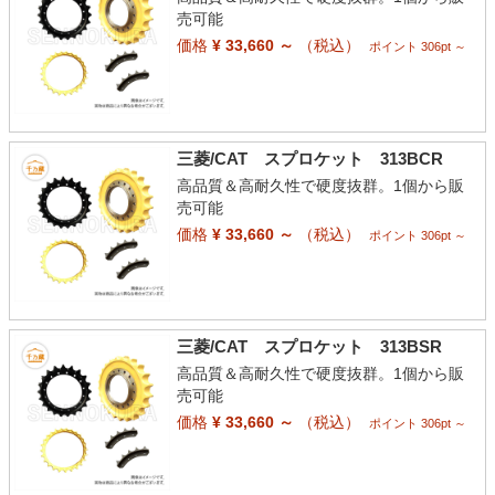
売可能
価格
¥ 33,660 ～
（税込）
ポイント 306pt ～
三菱/CAT スプロケット 313BCR
高品質＆高耐久性で硬度抜群。1個から販
売可能
価格
¥ 33,660 ～
（税込）
ポイント 306pt ～
三菱/CAT スプロケット 313BSR
高品質＆高耐久性で硬度抜群。1個から販
売可能
価格
¥ 33,660 ～
（税込）
ポイント 306pt ～