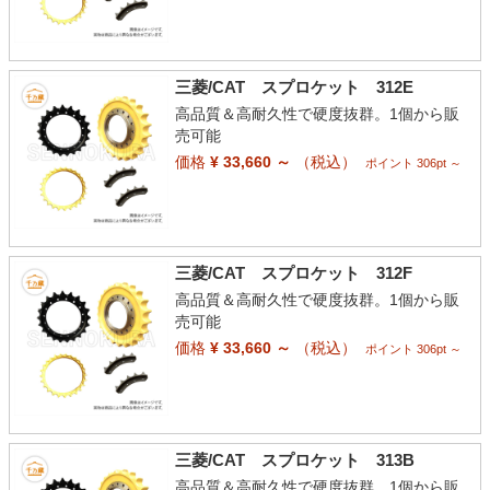
三菱/CAT スプロケット 312E
高品質＆高耐久性で硬度抜群。1個から販
売可能
価格
¥ 33,660 ～
（税込）
ポイント 306pt ～
三菱/CAT スプロケット 312F
高品質＆高耐久性で硬度抜群。1個から販
売可能
価格
¥ 33,660 ～
（税込）
ポイント 306pt ～
三菱/CAT スプロケット 313B
高品質＆高耐久性で硬度抜群。1個から販