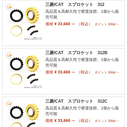
三菱/CAT スプロケット 312
高品質＆高耐久性で硬度抜群。1個から販
売可能
価格
¥ 33,660 ～
（税込）
ポイント 306pt ～
三菱/CAT スプロケット 312B
高品質＆高耐久性で硬度抜群。1個から販
売可能
価格
¥ 33,660 ～
（税込）
ポイント 306pt ～
三菱/CAT スプロケット 312C
高品質＆高耐久性で硬度抜群。1個から販
売可能
価格
¥ 33,660 ～
（税込）
ポイント 306pt ～