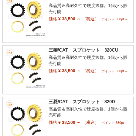
高品質＆高耐久性で硬度抜群。1個から販
売可能
価格
¥ 38,500 ～
（税込）
ポイント 350pt ～
三菱/CAT スプロケット 320CU
高品質＆高耐久性で硬度抜群。1個から販
売可能
価格
¥ 38,500 ～
（税込）
ポイント 350pt ～
三菱/CAT スプロケット 320D
高品質＆高耐久性で硬度抜群。1個から販
売可能
価格
¥ 38,500 ～
（税込）
ポイント 350pt ～