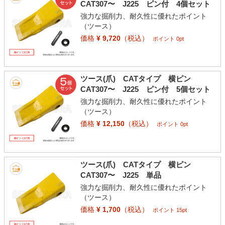
CAT307〜 J225 ピン付 4個セット
強力な掘削力、耐久性に優れたポイント
（ツース）
価格
¥ 9,720
（税込）
ポイント 0pt
ツース(爪) CATタイプ 横ピン
CAT307〜 J225 ピン付 5個セット
強力な掘削力、耐久性に優れたポイント
（ツース）
価格
¥ 12,150
（税込）
ポイント 0pt
ツース(爪) CATタイプ 横ピン
CAT307〜 J225 単品
強力な掘削力、耐久性に優れたポイント
（ツース）
価格
¥ 1,700
（税込）
ポイント 15pt