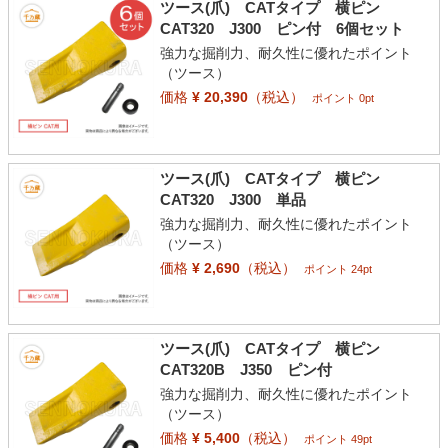
ツース(爪) CATタイプ 横ピン
CAT320 J300 ピン付 6個セット
強力な掘削力、耐久性に優れたポイント
（ツース）
価格
¥ 20,390
（税込）
ポイント 0pt
ツース(爪) CATタイプ 横ピン
CAT320 J300 単品
強力な掘削力、耐久性に優れたポイント
（ツース）
価格
¥ 2,690
（税込）
ポイント 24pt
ツース(爪) CATタイプ 横ピン
CAT320B J350 ピン付
強力な掘削力、耐久性に優れたポイント
（ツース）
価格
¥ 5,400
（税込）
ポイント 49pt