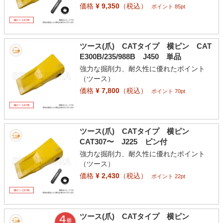
価格
¥ 9,350
（税込）
ポイント 85pt
ツース(爪) CATタイプ 横ピン CAT
E300B/235/988B J450 単品
強力な掘削力、耐久性に優れたポイント
（ツース）
価格
¥ 7,800
（税込）
ポイント 70pt
ツース(爪) CATタイプ 横ピン
CAT307〜 J225 ピン付
強力な掘削力、耐久性に優れたポイント
（ツース）
価格
¥ 2,430
（税込）
ポイント 22pt
ツース(爪) CATタイプ 横ピン