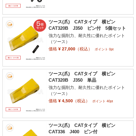
ツース(爪) CATタイプ 横ピン
CAT320B J350 ピン付 5個セット
強力な掘削力、耐久性に優れたポイント
（ツース）
価格
¥ 27,000
（税込）
ポイント 0pt
ツース(爪) CATタイプ 横ピン
CAT320B J350 単品
強力な掘削力、耐久性に優れたポイント
（ツース）
価格
¥ 4,500
（税込）
ポイント 40pt
ツース(爪) CATタイプ 横ピン
CAT336 J400 ピン付