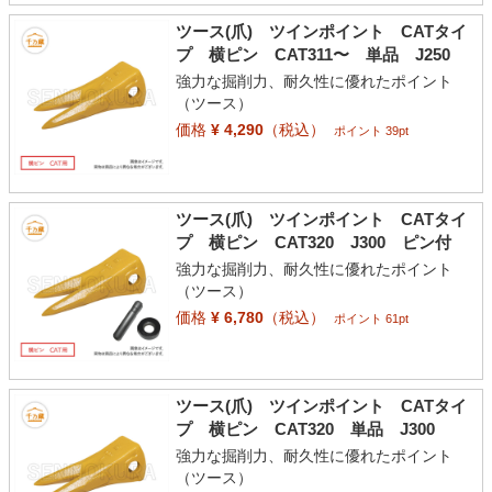
ツース(爪) ツインポイント CATタイ
プ 横ピン CAT311〜 単品 J250
強力な掘削力、耐久性に優れたポイント
（ツース）
価格
¥ 4,290
（税込）
ポイント 39pt
ツース(爪) ツインポイント CATタイ
プ 横ピン CAT320 J300 ピン付
強力な掘削力、耐久性に優れたポイント
（ツース）
価格
¥ 6,780
（税込）
ポイント 61pt
ツース(爪) ツインポイント CATタイ
プ 横ピン CAT320 単品 J300
強力な掘削力、耐久性に優れたポイント
（ツース）