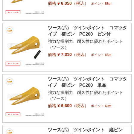
価格
¥ 6,050
（税込）
ポイント 55pt
ツース(爪) ツインポイント コマツタ
イプ 横ピン PC200 ピン付
強力な掘削力、耐久性に優れたポイント
（ツース）
価格
¥ 7,310
（税込）
ポイント 66pt
ツース(爪) ツインポイント コマツタ
イプ 横ピン PC200 単品
強力な掘削力、耐久性に優れたポイント
（ツース）
価格
¥ 6,600
（税込）
ポイント 60pt
ツース(爪) ツインポイント 縦ピン