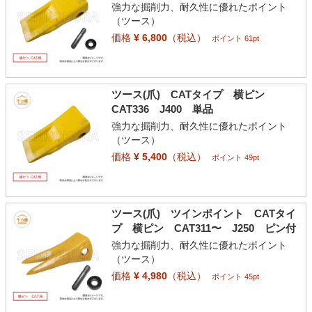
強力な掘削力、耐久性に優れたポイント
（ツース）
価格
¥ 6,800
（税込）
ポイント 61pt
ツース(爪) CATタイプ 横ピン
CAT336 J400 単品
強力な掘削力、耐久性に優れたポイント
（ツース）
価格
¥ 5,400
（税込）
ポイント 49pt
ツース(爪) ツインポイント CATタイ
プ 横ピン CAT311〜 J250 ピン付
強力な掘削力、耐久性に優れたポイント
（ツース）
価格
¥ 4,980
（税込）
ポイント 45pt