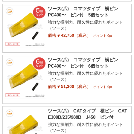
ツース(爪) コマツタイプ 横ピン
PC400〜 ピン付 5個セット
強力な掘削力、耐久性に優れたポイント
（ツース）
価格
¥ 42,750
（税込）
ポイント 0pt
ツース(爪) コマツタイプ 横ピン
PC400〜 ピン付 6個セット
強力な掘削力、耐久性に優れたポイント
（ツース）
価格
¥ 51,300
（税込）
ポイント 0pt
ツース(爪) CATタイプ 横ピン CAT
E300B/235/988B J450 ピン付
強力な掘削力、耐久性に優れたポイント
（ツース）