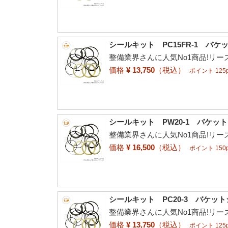
シールキット PC15FR-1 バ
整備業界さんに人気No1商品!リ
価格
¥ 13,750
（税込）
ポイント 125p
シールキット PW20-1 バケッ
整備業界さんに人気No1商品!リ
価格
¥ 16,500
（税込）
ポイント 150p
シールキット PC20-3 バケッ
整備業界さんに人気No1商品!リ
価格
¥ 13,750
（税込）
ポイント 125p