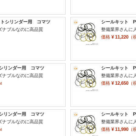
ケットシリンダー用 コマツ
シールキット P
ーズナブルなのに高品質
整備業界さんに人
価格
¥ 11,220
（
トシリンダー用 コマツ
シールキット P
ーズナブルなのに高品質
整備業界さんに人
価格
¥ 12,650
（
t
トシリンダー用 コマツ
シールキット P
ーズナブルなのに高品質
整備業界さんに人
価格
¥ 11,990
（
t