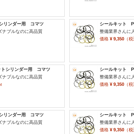
トシリンダー用 コマツ
シールキット P
ーズナブルなのに高品質
整備業界さんに人
価格
¥ 9,350
（
ケットシリンダー用 コマツ
シールキット P
ーズナブルなのに高品質
整備業界さんに人
価格
¥ 9,350
（
t
トシリンダー用 コマツ
シールキット P
ーズナブルなのに高品質
整備業界さんに人
価格
¥ 9,350
（