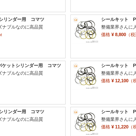
トシリンダー用 コマツ
シールキット P
ーズナブルなのに高品質
整備業界さんに人
価格
¥ 8,800
（
t
〜 バケットシリンダー用 コマツ
シールキット P
ーズナブルなのに高品質
整備業界さんに人
価格
¥ 12,100
（
トシリンダー用 コマツ
シールキット P
ーズナブルなのに高品質
整備業界さんに人
価格
¥ 11,220
（