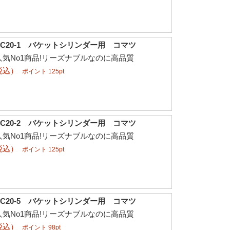
C20-1 バケットシリンダー用 コマツ
気No1商品!リーズナブルなのに高品質
税込）
ポイント 125pt
C20-2 バケットシリンダー用 コマツ
気No1商品!リーズナブルなのに高品質
税込）
ポイント 125pt
C20-5 バケットシリンダー用 コマツ
気No1商品!リーズナブルなのに高品質
税込）
ポイント 98pt