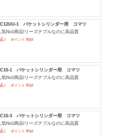
C12UU-1 バケットシリンダー用 コマツ
気No1商品!リーズナブルなのに高品質
税込）
ポイント 85pt
C15-1 バケットシリンダー用 コマツ
気No1商品!リーズナブルなのに高品質
税込）
ポイント 85pt
C15-3 バケットシリンダー用 コマツ
気No1商品!リーズナブルなのに高品質
税込）
ポイント 85pt