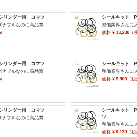
トシリンダー用 コマツ
シールキット P
ーズナブルなのに高品質
整備業界さんに人
価格
¥ 13,200
（
t
トシリンダー用 コマツ
シールキット P
ーズナブルなのに高品質
整備業界さんに人
価格
¥ 9,900
（
t
トシリンダー用 コマツ
シールキット PC
ツ
ーズナブルなのに高品質
整備業界さんに人
価格
¥ 9,130
（