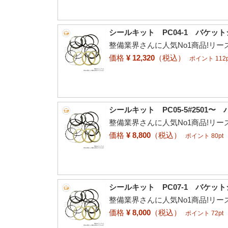
シールキット PC04-1 バケッ
整備業界さんに人気No1商品!リ
価格
¥ 12,320
（税込）
ポイント 112p
シールキット PC05-5#2501
整備業界さんに人気No1商品!リ
価格
¥ 8,800
（税込）
ポイント 80pt
シールキット PC07-1 バケッ
整備業界さんに人気No1商品!リ
価格
¥ 8,000
（税込）
ポイント 72pt