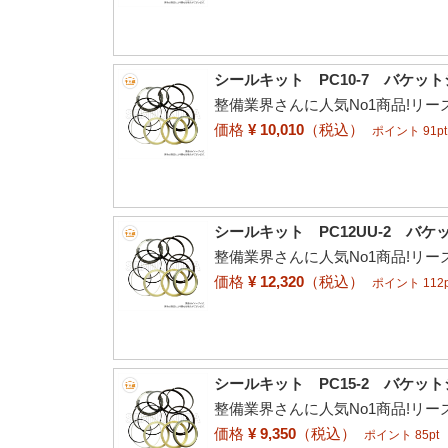
シールキット PC10-7 バケッ
整備業界さんに人気No1商品!リ
価格
¥ 10,010
（税込）
ポイント 91pt
シールキット PC12UU-2 バ
整備業界さんに人気No1商品!リ
価格
¥ 12,320
（税込）
ポイント 112p
シールキット PC15-2 バケッ
整備業界さんに人気No1商品!リ
価格
¥ 9,350
（税込）
ポイント 85pt