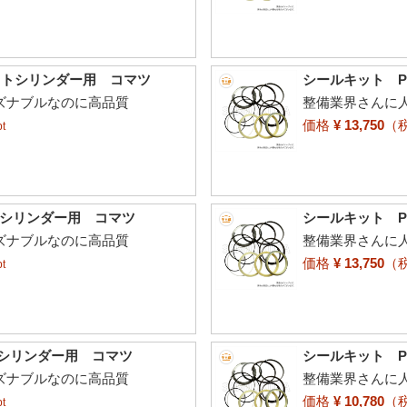
ケットシリンダー用 コマツ
シールキット P
ーズナブルなのに高品質
整備業界さんに人
価格
¥ 13,750
（
t
トシリンダー用 コマツ
シールキット P
ーズナブルなのに高品質
整備業界さんに人
価格
¥ 13,750
（
t
トシリンダー用 コマツ
シールキット P
ーズナブルなのに高品質
整備業界さんに人
価格
¥ 10,780
（
t