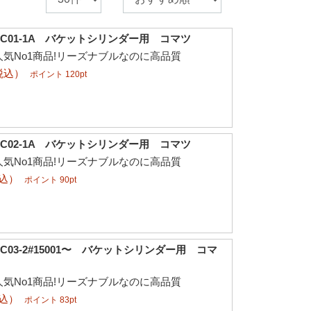
C01-1A バケットシリンダー用 コマツ
気No1商品!リーズナブルなのに高品質
税込）
ポイント 120pt
C02-1A バケットシリンダー用 コマツ
気No1商品!リーズナブルなのに高品質
税込）
ポイント 90pt
03-2#15001〜 バケットシリンダー用 コマ
気No1商品!リーズナブルなのに高品質
税込）
ポイント 83pt