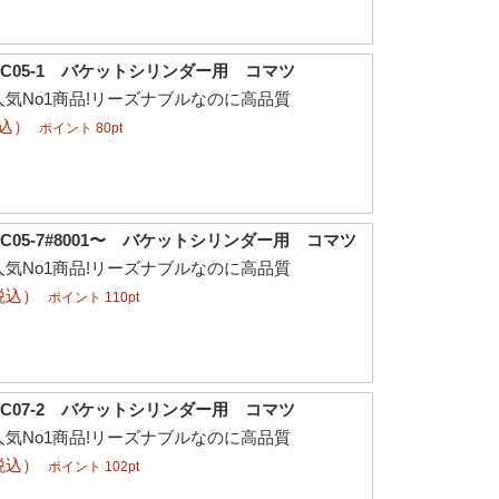
C05-1 バケットシリンダー用 コマツ
気No1商品!リーズナブルなのに高品質
税込）
ポイント 80pt
C05-7#8001〜 バケットシリンダー用 コマツ
気No1商品!リーズナブルなのに高品質
税込）
ポイント 110pt
C07-2 バケットシリンダー用 コマツ
気No1商品!リーズナブルなのに高品質
税込）
ポイント 102pt