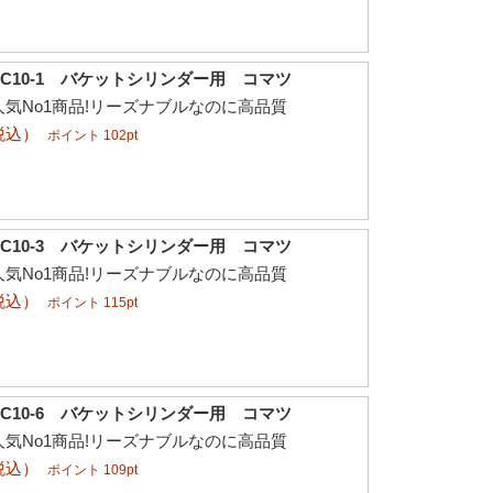
C10-1 バケットシリンダー用 コマツ
気No1商品!リーズナブルなのに高品質
税込）
ポイント 102pt
C10-3 バケットシリンダー用 コマツ
気No1商品!リーズナブルなのに高品質
税込）
ポイント 115pt
C10-6 バケットシリンダー用 コマツ
気No1商品!リーズナブルなのに高品質
税込）
ポイント 109pt