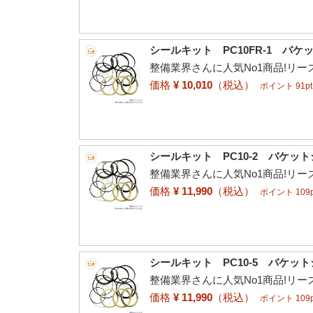
シールキット PC10FR-1 バ
整備業界さんに人気No1商品!リ
価格
¥ 10,010
（税込）
ポイント 91pt
シールキット PC10-2 バケッ
整備業界さんに人気No1商品!リ
価格
¥ 11,990
（税込）
ポイント 109p
シールキット PC10-5 バケッ
整備業界さんに人気No1商品!リ
価格
¥ 11,990
（税込）
ポイント 109p