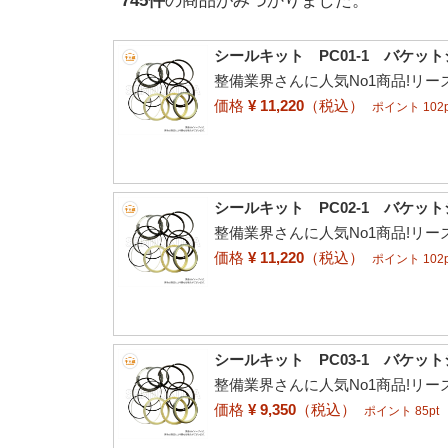
シールキット PC01-1 バケッ
整備業界さんに人気No1商品!リ
価格
¥ 11,220
（税込）
ポイント 102p
シールキット PC02-1 バケッ
整備業界さんに人気No1商品!リ
価格
¥ 11,220
（税込）
ポイント 102p
シールキット PC03-1 バケッ
整備業界さんに人気No1商品!リ
価格
¥ 9,350
（税込）
ポイント 85pt