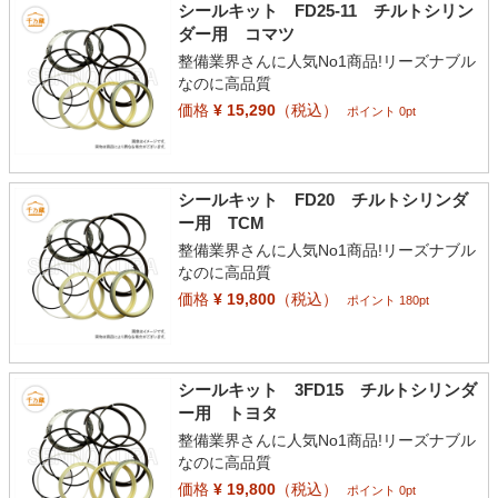
シールキット FD25-11 チルトシリン
ダー用 コマツ
整備業界さんに人気No1商品!リーズナブル
なのに高品質
価格
¥ 15,290
（税込）
ポイント 0pt
シールキット FD20 チルトシリンダ
ー用 TCM
整備業界さんに人気No1商品!リーズナブル
なのに高品質
価格
¥ 19,800
（税込）
ポイント 180pt
シールキット 3FD15 チルトシリンダ
ー用 トヨタ
整備業界さんに人気No1商品!リーズナブル
なのに高品質
価格
¥ 19,800
（税込）
ポイント 0pt