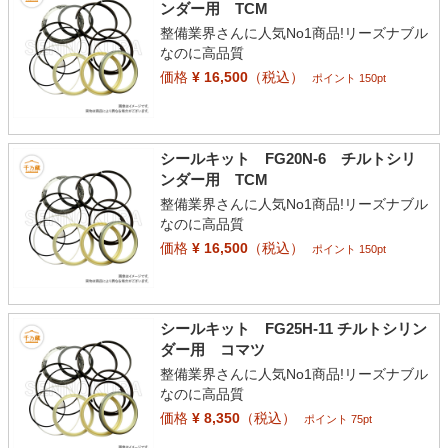
ンダー用 TCM
整備業界さんに人気No1商品!リーズナブル
なのに高品質
価格
¥ 16,500
（税込）
ポイント 150pt
シールキット FG20N-6 チルトシリ
ンダー用 TCM
整備業界さんに人気No1商品!リーズナブル
なのに高品質
価格
¥ 16,500
（税込）
ポイント 150pt
シールキット FG25H-11 チルトシリン
ダー用 コマツ
整備業界さんに人気No1商品!リーズナブル
なのに高品質
価格
¥ 8,350
（税込）
ポイント 75pt