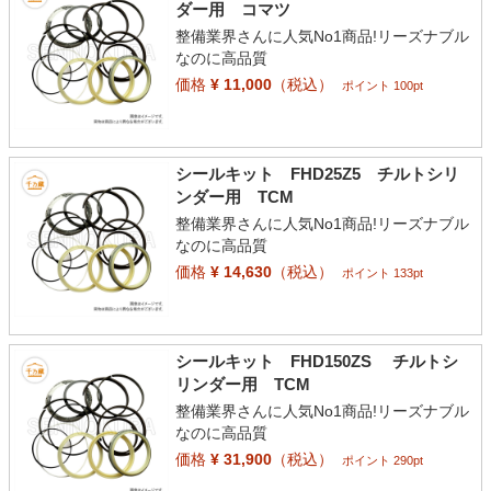
ダー用 コマツ
整備業界さんに人気No1商品!リーズナブル
なのに高品質
価格
¥ 11,000
（税込）
ポイント 100pt
シールキット FHD25Z5 チルトシリ
ンダー用 TCM
整備業界さんに人気No1商品!リーズナブル
なのに高品質
価格
¥ 14,630
（税込）
ポイント 133pt
シールキット FHD150ZS チルトシ
リンダー用 TCM
整備業界さんに人気No1商品!リーズナブル
なのに高品質
価格
¥ 31,900
（税込）
ポイント 290pt