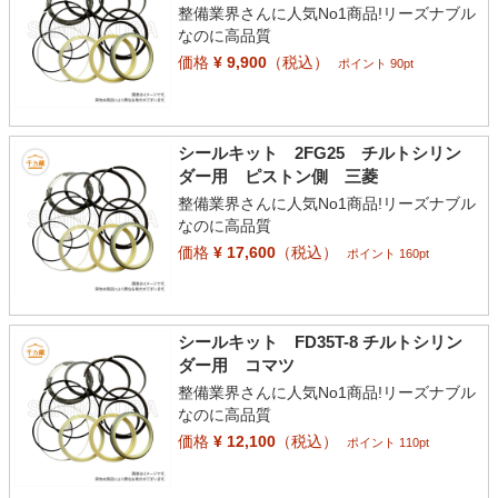
整備業界さんに人気No1商品!リーズナブル
なのに高品質
価格
¥ 9,900
（税込）
ポイント 90pt
シールキット 2FG25 チルトシリン
ダー用 ピストン側 三菱
整備業界さんに人気No1商品!リーズナブル
なのに高品質
価格
¥ 17,600
（税込）
ポイント 160pt
シールキット FD35T-8 チルトシリン
ダー用 コマツ
整備業界さんに人気No1商品!リーズナブル
なのに高品質
価格
¥ 12,100
（税込）
ポイント 110pt