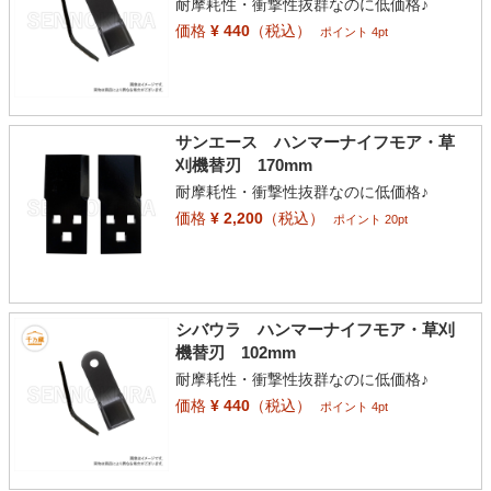
耐摩耗性・衝撃性抜群なのに低価格♪
価格
¥ 440
（税込）
ポイント 4pt
サンエース ハンマーナイフモア・草
刈機替刃 170mm
耐摩耗性・衝撃性抜群なのに低価格♪
価格
¥ 2,200
（税込）
ポイント 20pt
シバウラ ハンマーナイフモア・草刈
機替刃 102mm
耐摩耗性・衝撃性抜群なのに低価格♪
価格
¥ 440
（税込）
ポイント 4pt