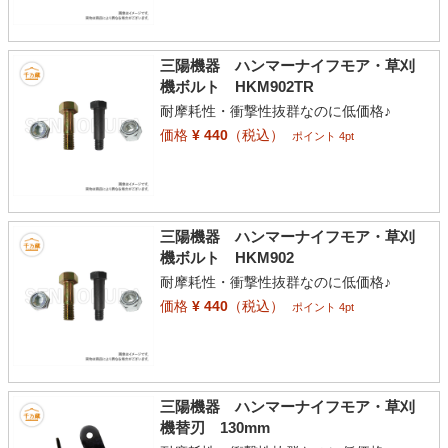
三陽機器 ハンマーナイフモア・草刈
機ボルト HKM902TR
耐摩耗性・衝撃性抜群なのに低価格♪
価格
¥ 440
（税込）
ポイント 4pt
三陽機器 ハンマーナイフモア・草刈
機ボルト HKM902
耐摩耗性・衝撃性抜群なのに低価格♪
価格
¥ 440
（税込）
ポイント 4pt
三陽機器 ハンマーナイフモア・草刈
機替刃 130mm