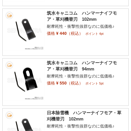
筑水キャニコム ハンマーナイフモ
ア・草刈機替刃 102mm
耐摩耗性・衝撃性抜群なのに低価格♪
価格
¥ 440
（税込）
ポイント 4pt
筑水キャニコム ハンマーナイフモ
ア・草刈機替刃 94mm
耐摩耗性・衝撃性抜群なのに低価格♪
価格
¥ 550
（税込）
ポイント 5pt
日本除雪機 ハンマーナイフモア・草
刈機替刃 102mm
耐摩耗性・衝撃性抜群なのに低価格♪