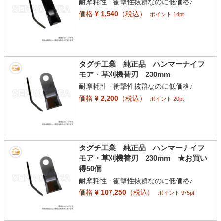
耐摩耗性・衝撃性抜群なのに低価格♪
価格
¥ 1,540
（税込）
ポイント 14pt
タグチ工業 純正品 ハンマーナイフ
モア・草刈機替刃 230mm
耐摩耗性・衝撃性抜群なのに低価格♪
価格
¥ 2,200
（税込）
ポイント 20pt
タグチ工業 純正品 ハンマーナイフ
モア・草刈機替刃 230mm ★お買い
得50個
耐摩耗性・衝撃性抜群なのに低価格♪
価格
¥ 107,250
（税込）
ポイント 975pt