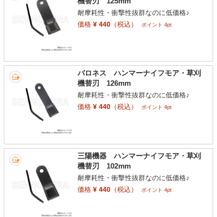
機替刃 125mm
耐摩耗性・衝撃性抜群なのに低価格♪
価格
¥ 440
（税込）
ポイント 4pt
バロネス ハンマーナイフモア・草刈
機替刃 126mm
耐摩耗性・衝撃性抜群なのに低価格♪
価格
¥ 440
（税込）
ポイント 4pt
三陽機器 ハンマーナイフモア・草刈
機替刃 102mm
耐摩耗性・衝撃性抜群なのに低価格♪
価格
¥ 440
（税込）
ポイント 4pt