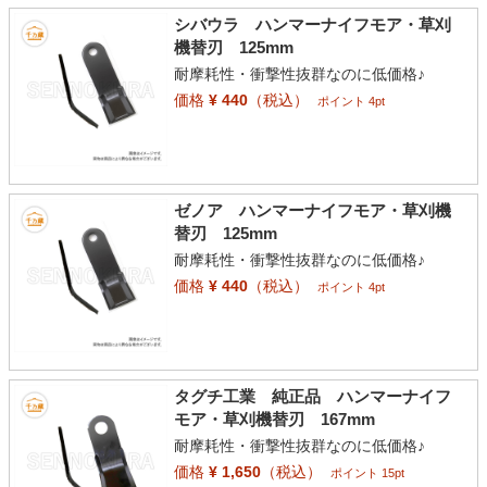
シバウラ ハンマーナイフモア・草刈
機替刃 125mm
耐摩耗性・衝撃性抜群なのに低価格♪
価格
¥ 440
（税込）
ポイント 4pt
ゼノア ハンマーナイフモア・草刈機
替刃 125mm
耐摩耗性・衝撃性抜群なのに低価格♪
価格
¥ 440
（税込）
ポイント 4pt
タグチ工業 純正品 ハンマーナイフ
モア・草刈機替刃 167mm
耐摩耗性・衝撃性抜群なのに低価格♪
価格
¥ 1,650
（税込）
ポイント 15pt