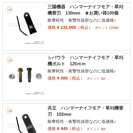
三陽機器 ハンマーナイフモア・草刈
機替刃 130mm ★お買い得100個
耐摩耗性・衝撃性抜群なのに低価格♪
価格
¥ 132,000
（税込）
ポイント 1200pt
シバウラ ハンマーナイフモア・草刈
機ボルト 125ｍｍ
耐摩耗性・衝撃性抜群なのに低価格♪
価格
¥ 300
（税込）
ポイント 2pt
共立 ハンマーナイフモア・草刈機替
刃 102mm
耐摩耗性・衝撃性抜群なのに低価格♪
価格
¥ 440
（税込）
ポイント 4pt