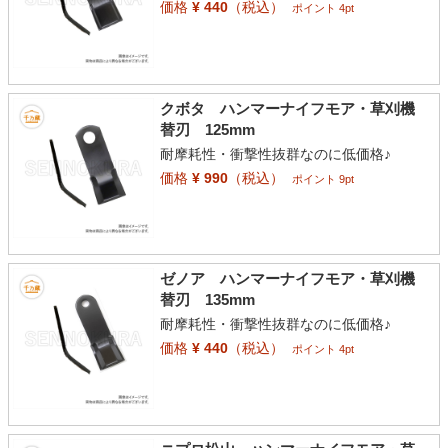
価格
¥ 440
（税込）
ポイント 4pt
クボタ ハンマーナイフモア・草刈機
替刃 125mm
耐摩耗性・衝撃性抜群なのに低価格♪
価格
¥ 990
（税込）
ポイント 9pt
ゼノア ハンマーナイフモア・草刈機
替刃 135mm
耐摩耗性・衝撃性抜群なのに低価格♪
価格
¥ 440
（税込）
ポイント 4pt