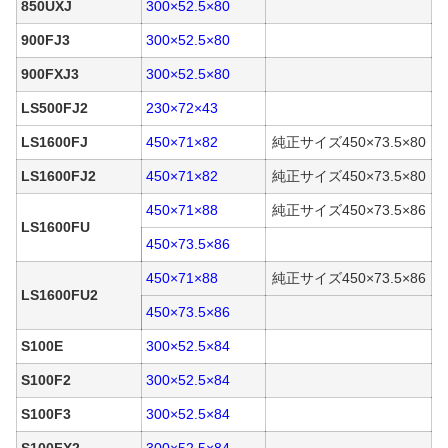
850UXJ
300×52.5×80
900FJ3
300×52.5×80
900FXJ3
300×52.5×80
LS500FJ2
230×72×43
LS1600FJ
450×71×82
純正サイズ450×73.5×80
LS1600FJ2
450×71×82
純正サイズ450×73.5×80
450×71×88
純正サイズ450×73.5×86
LS1600FU
450×73.5×86
450×71×88
純正サイズ450×73.5×86
LS1600FU2
450×73.5×86
S100E
300×52.5×84
S100F2
300×52.5×84
S100F3
300×52.5×84