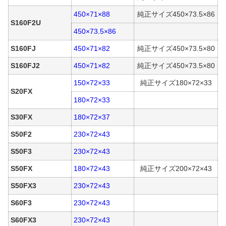
450×71×88
純正サイズ450×73.5×86
S160F2U
450×73.5×86
S160FJ
450×71×82
純正サイズ450×73.5×80
S160FJ2
450×71×82
純正サイズ450×73.5×80
150×72×33
純正サイズ180×72×33
S20FX
180×72×33
S30FX
180×72×37
S50F2
230×72×43
S50F3
230×72×43
S50FX
180×72×43
純正サイズ200×72×43
S50FX3
230×72×43
S60F3
230×72×43
S60FX3
230×72×43