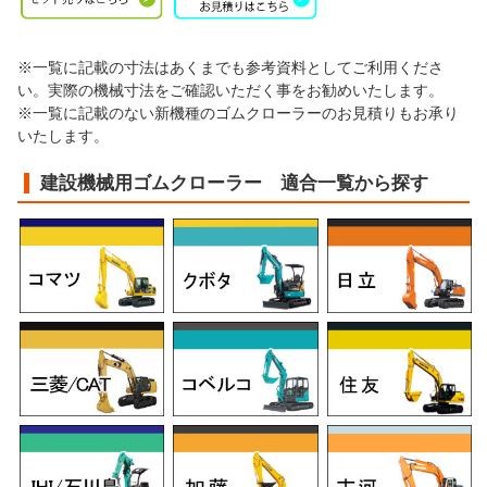
※一覧に記載の寸法はあくまでも参考資料としてご利用くださ
い。実際の機械寸法をご確認いただく事をお勧めいたします。
※一覧に記載のない新機種のゴムクローラーのお見積りもお承り
いたします。
建設機械用ゴムクローラー 適合一覧から探す