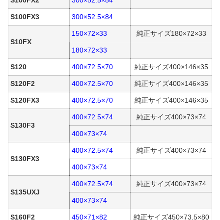
S100FX2
300×52.5×84
S100FX3
300×52.5×84
150×72×33
純正サイズ180×72×33
S10FX
180×72×33
S120
400×72.5×70
純正サイズ400×146×35
S120F2
400×72.5×70
純正サイズ400×146×35
S120FX3
400×72.5×70
純正サイズ400×146×35
400×72.5×74
純正サイズ400×73×74
S130F3
400×73×74
400×72.5×74
純正サイズ400×73×74
S130FX3
400×73×74
400×72.5×74
純正サイズ400×73×74
S135UXJ
400×73×74
S160F2
450×71×82
純正サイズ450×73.5×80