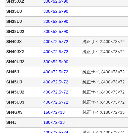
SH35JX2
300×52.5×90
SH35UJ
300×52.5×90
SH38UJ
300×52.5×90
SH38UJ2
300×52.5×90
SH40JX
400×72.5×72
純正サイズ400×73×72
SH40JX2
400×72.5×72
純正サイズ400×73×72
SH40UJ2
300×52.5×90
SH45J
400×72.5×72
純正サイズ400×73×72
SH45UJ
400×72.5×72
純正サイズ400×73×72
SH45UJ2
400×72.5×72
純正サイズ400×73×72
SH45UJ3
400×72.5×72
純正サイズ400×73×72
SH4GX3
150×72×33
純正サイズ180×72×33
SH4J
180×72×33
400×72.5×74
純正サイズ400×73×74