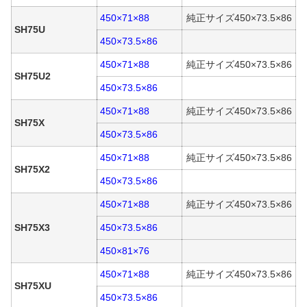
450×71×88
純正サイズ450×73.5×86
SH75U
450×73.5×86
450×71×88
純正サイズ450×73.5×86
SH75U2
450×73.5×86
450×71×88
純正サイズ450×73.5×86
SH75X
450×73.5×86
450×71×88
純正サイズ450×73.5×86
SH75X2
450×73.5×86
450×71×88
純正サイズ450×73.5×86
SH75X3
450×73.5×86
450×81×76
450×71×88
純正サイズ450×73.5×86
SH75XU
450×73.5×86