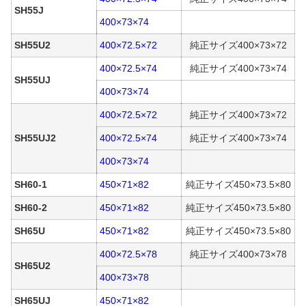
SH55J
400×73×74
SH55U2
400×72.5×72
純正サイズ400×73×72
400×72.5×74
純正サイズ400×73×74
SH55UJ
400×73×74
400×72.5×72
純正サイズ400×73×72
SH55UJ2
400×72.5×74
純正サイズ400×73×74
400×73×74
SH60-1
450×71×82
純正サイズ450×73.5×80
SH60-2
450×71×82
純正サイズ450×73.5×80
SH65U
450×71×82
純正サイズ450×73.5×80
400×72.5×78
純正サイズ400×73×78
SH65U2
400×73×78
SH65UJ
450×71×82