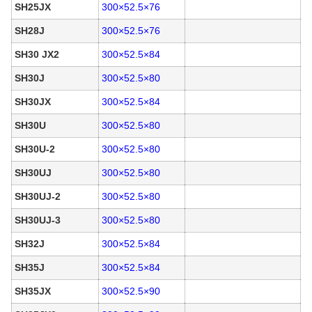
SH25JX
300×52.5×76
SH28J
300×52.5×76
SH30 JX2
300×52.5×84
SH30J
300×52.5×80
SH30JX
300×52.5×84
SH30U
300×52.5×80
SH30U-2
300×52.5×80
SH30UJ
300×52.5×80
SH30UJ-2
300×52.5×80
SH30UJ-3
300×52.5×80
SH32J
300×52.5×84
SH35J
300×52.5×84
SH35JX
300×52.5×90