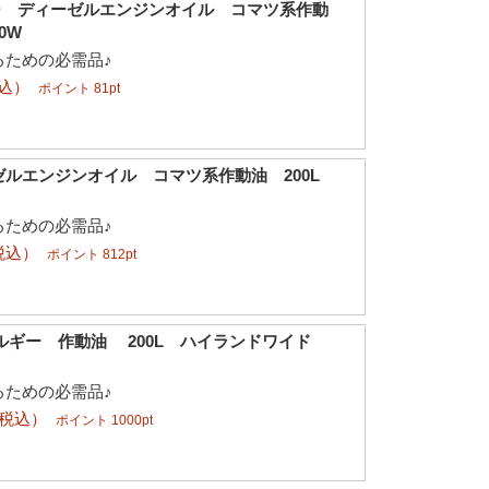
D ディーゼルエンジンオイル コマツ系作動
0W
るための必需品♪
税込）
ポイント 81pt
ゼルエンジンオイル コマツ系作動油 200L
るための必需品♪
税込）
ポイント 812pt
ルギー 作動油 200L ハイランドワイド
るための必需品♪
（税込）
ポイント 1000pt