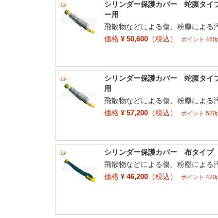
シリンダー保護カバー 蛇腹タイプ
ー用
飛散物などによる傷、粉塵による
価格
¥ 50,600
（税込）
ポイント 460p
シリンダー保護カバー 蛇腹タイプ
用
飛散物などによる傷、粉塵による
価格
¥ 57,200
（税込）
ポイント 520p
シリンダー保護カバー 布タイプ 
飛散物などによる傷、粉塵による
価格
¥ 46,200
（税込）
ポイント 420p