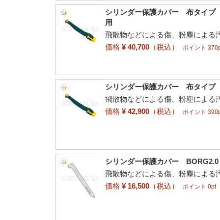
シリンダー保護カバー 布タイプ 
用
飛散物などによる傷、粉塵による
価格
¥ 40,700
（税込）
ポイント 370p
シリンダー保護カバー 布タイプ 
飛散物などによる傷、粉塵による
価格
¥ 42,900
（税込）
ポイント 390p
シリンダー保護カバー BORG2.0
飛散物などによる傷、粉塵による
価格
¥ 16,500
（税込）
ポイント 0pt