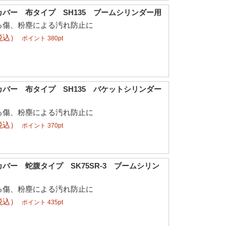
バー 布タイプ SH135 ブームシリンダー用
る傷、粉塵による汚れ防止に
税込）
ポイント 380pt
バー 布タイプ SH135 バケットシリンダー
る傷、粉塵による汚れ防止に
税込）
ポイント 370pt
バー 蛇腹タイプ SK75SR-3 ブームシリン
る傷、粉塵による汚れ防止に
税込）
ポイント 435pt