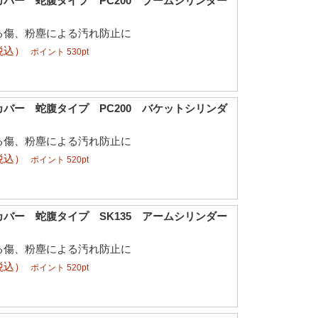
バー 蛇腹タイプ PC200 ブームシリンダー
る傷、粉塵による汚れ防止に
税込）
ポイント 530pt
バー 蛇腹タイプ PC200 バケットシリンダ
る傷、粉塵による汚れ防止に
税込）
ポイント 520pt
バー 蛇腹タイプ SK135 アームシリンダー
る傷、粉塵による汚れ防止に
税込）
ポイント 520pt