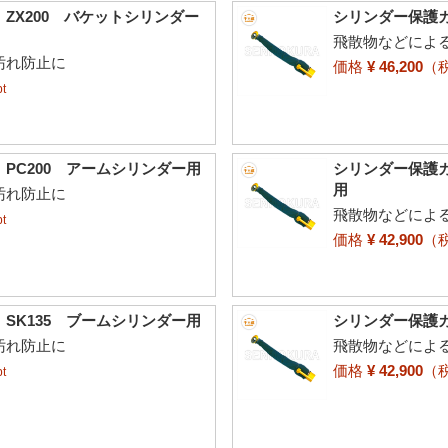
ZX200 バケットシリンダー
シリンダー保護カ
飛散物などによ
汚れ防止に
価格
¥ 46,200
（
t
PC200 アームシリンダー用
シリンダー保護カ
用
汚れ防止に
飛散物などによ
t
価格
¥ 42,900
（
SK135 ブームシリンダー用
シリンダー保護カ
汚れ防止に
飛散物などによ
価格
¥ 42,900
（
t