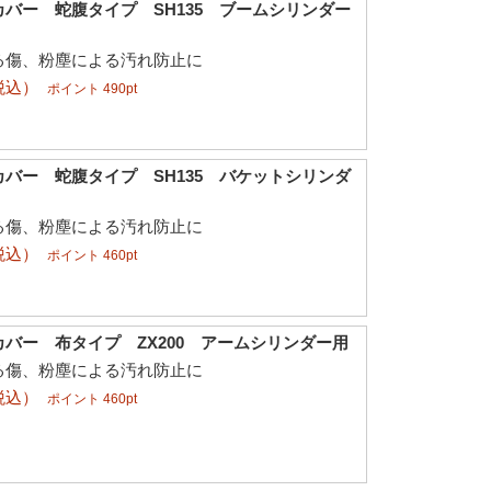
バー 蛇腹タイプ SH135 ブームシリンダー
る傷、粉塵による汚れ防止に
税込）
ポイント 490pt
バー 蛇腹タイプ SH135 バケットシリンダ
る傷、粉塵による汚れ防止に
税込）
ポイント 460pt
バー 布タイプ ZX200 アームシリンダー用
る傷、粉塵による汚れ防止に
税込）
ポイント 460pt