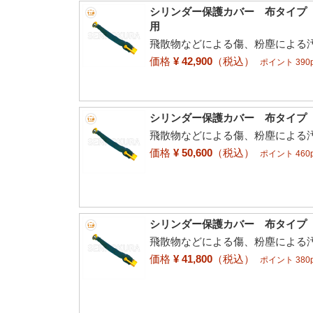
シリンダー保護カバー 布タイプ 
用
飛散物などによる傷、粉塵による
価格
¥ 42,900
（税込）
ポイント 390p
シリンダー保護カバー 布タイプ 
飛散物などによる傷、粉塵による
価格
¥ 50,600
（税込）
ポイント 460p
シリンダー保護カバー 布タイプ 
飛散物などによる傷、粉塵による
価格
¥ 41,800
（税込）
ポイント 380p