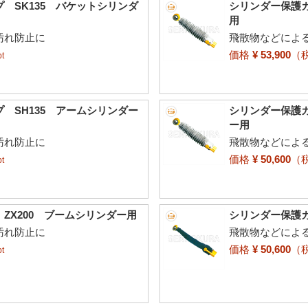
 SK135 バケットシリンダ
シリンダー保護カ
用
汚れ防止に
飛散物などによ
価格
¥ 53,900
（
t
 SH135 アームシリンダー
シリンダー保護カ
ー用
汚れ防止に
飛散物などによ
価格
¥ 50,600
（
t
ZX200 ブームシリンダー用
シリンダー保護カ
汚れ防止に
飛散物などによ
価格
¥ 50,600
（
t