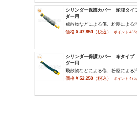
シリンダー保護カバー 蛇腹タイプ 
ダー用
飛散物などによる傷、粉塵による
価格
¥ 47,850
（税込）
ポイント 435p
シリンダー保護カバー 布タイプ S
ダー用
飛散物などによる傷、粉塵による
価格
¥ 52,250
（税込）
ポイント 475p