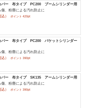
バー 布タイプ PC200 ブームシリンダー用
る傷、粉塵による汚れ防止に
税込）
ポイント 420pt
バー 布タイプ PC200 バケットシリンダー
る傷、粉塵による汚れ防止に
税込）
ポイント 390pt
バー 布タイプ SK135 アームシリンダー用
る傷、粉塵による汚れ防止に
税込）
ポイント 390pt