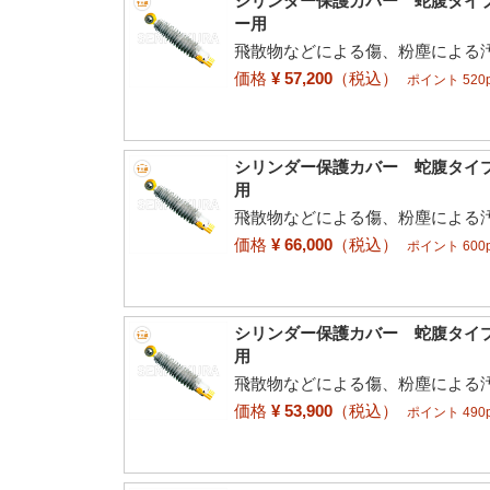
シリンダー保護カバー 蛇腹タイプ
ー用
飛散物などによる傷、粉塵による
価格
¥ 57,200
（税込）
ポイント 520p
シリンダー保護カバー 蛇腹タイプ
用
飛散物などによる傷、粉塵による
価格
¥ 66,000
（税込）
ポイント 600p
シリンダー保護カバー 蛇腹タイプ
用
飛散物などによる傷、粉塵による
価格
¥ 53,900
（税込）
ポイント 490p